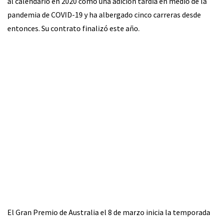
al calendario en 2020 como una adición tardía en medio de la
pandemia de COVID-19 y ha albergado cinco carreras desde
entonces. Su contrato finalizó este año.
El Gran Premio de Australia el 8 de marzo inicia la temporada