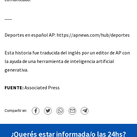
___
Deportes en español AP: https://apnews.com/hub/deportes
Esta historia fue traducida del inglés por un editor de AP con
la ayuda de una herramienta de inteligencia artificial
generativa.
FUENTE:
Associated Press
Compartir en:
¿Querés estar informada/o las 24hs?