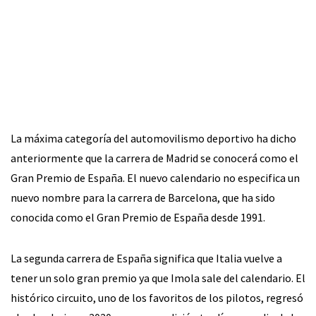
La máxima categoría del automovilismo deportivo ha dicho
anteriormente que la carrera de Madrid se conocerá como el
Gran Premio de España. El nuevo calendario no especifica un
nuevo nombre para la carrera de Barcelona, que ha sido
conocida como el Gran Premio de España desde 1991.
La segunda carrera de España significa que Italia vuelve a
tener un solo gran premio ya que Imola sale del calendario. El
histórico circuito, uno de los favoritos de los pilotos, regresó