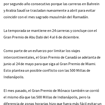
por segundo año consecutivo porque las carreras en Bahrein
y Arabia Saudí se trasladan nuevamente a abril para evitar
coincidir con el mes sagrado musulmán del Ramadán.
La temporada se mantiene en 24 carreras y concluye con el
Gran Premio de Abu Dabi del 4 al 6 de diciembre.
Como parte de un esfuerzo por limitar los viajes
intercontinentales, el Gran Premio de Canadá se adelanta de
junio al 24 de mayo para que siga al Gran Premio de Miami.
Esto plantea un posible conflicto con las 500 Millas de
Indianápolis.
El mes pasado, el Gran Premio de Mónaco también se corrió
el mismo día que las 500 Millas de Indianápolis, pero la
diferencia de zonas horarias hizo que fuera más fácil evitar un