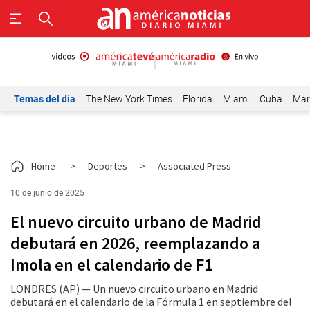
Temas del día
The New York Times
Florida
Miami
Cuba
Mar
Home
>
Deportes
>
Associated Press
10 de junio de 2025
El nuevo circuito urbano de Madrid
debutará en 2026, reemplazando a
Imola en el calendario de F1
LONDRES (AP) — Un nuevo circuito urbano en Madrid
debutará en el calendario de la Fórmula 1 en septiembre del