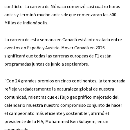
conflicto. La carrera de Mónaco comenzó casi cuatro horas
antes y terminó mucho antes de que comenzaran las 500
Millas de Indianápolis.
La carrera de esta semana en Canadá está intercalada entre
eventos en España y Austria. Mover Canadá en 2026
significará que todas las carreras europeas de F1 están
programadas juntas de junio a septiembre.
"Con 24 grandes premios en cinco continentes, la temporada
refleja verdaderamente la naturaleza global de nuestra
comunidad, mientras que el flujo geográfico mejorado del
calendario muestra nuestro compromiso conjunto de hacer
el campeonato más eficiente y sostenible", afirmó el
presidente de la FIA, Mohammed Ben Sulayem, en un
comunicado.