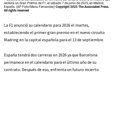
recibirá un Gran Premio de F1, el sábado 7 de junio de 2025, en Madrid,
España. (AP Foto/Manu Fernandez)
Copyright 2025 The Associated Press.
All rights reserved
La F1 anunció su calendario para 2026 el martes,
estableciendo el primer gran premio en el nuevo circuito
Madring en la capital española para el 13 de septiembre.
España tendrá dos carreras en 2026 ya que Barcelona
permanece en el calendario para el último año de su
contrato. Después de eso, enfrenta un futuro incierto.