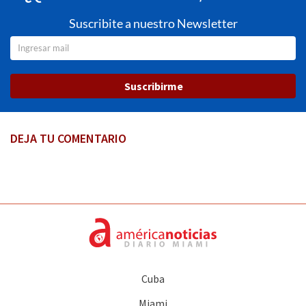
Suscribite a nuestro Newsletter
Suscribirme
DEJA TU COMENTARIO
Cuba
Miami