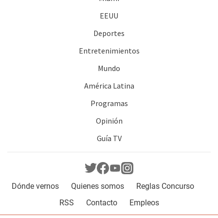
EEUU
Deportes
Entretenimientos
Mundo
América Latina
Programas
Opinión
Guía TV
Dónde vernos
Quienes somos
Reglas Concurso
RSS
Contacto
Empleos