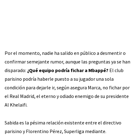
Por el momento, nadie ha salido en público a desmentir o
confirmar semejante rumor, aunque las preguntas ya se han
disparado:
¿Qué equipo podría fichar a Mbappé?
El club
parisino podría haberle puesto a su jugador una sola
condición para dejarle ir, según asegura Marca, no fichar por
el Real Madrid, el eterno y odiado enemigo de su presidente
Al Khelaifi.
Sabida es la pésima relación existente entre el directivo
parisino y Florentino Pérez, Superliga mediante.