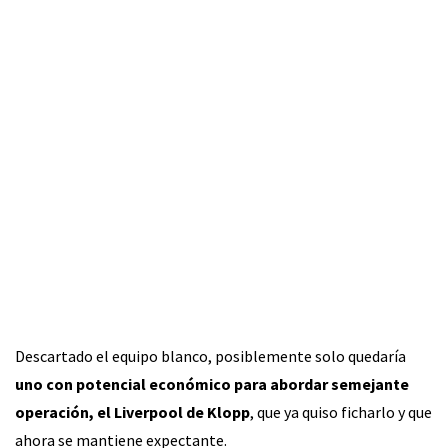
Descartado el equipo blanco, posiblemente solo quedaría
uno con potencial económico para abordar semejante
operación, el Liverpool de Klopp
, que ya quiso ficharlo y que
ahora se mantiene expectante.