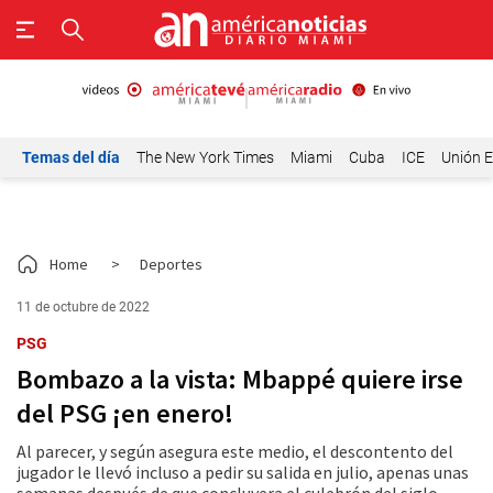
Temas del día
The New York Times
Miami
Cuba
ICE
Unión E
Home
>
Deportes
11 de octubre de 2022
PSG
Bombazo a la vista: Mbappé quiere irse
del PSG ¡en enero!
Al parecer, y según asegura este medio, el descontento del
jugador le llevó incluso a pedir su salida en julio, apenas unas