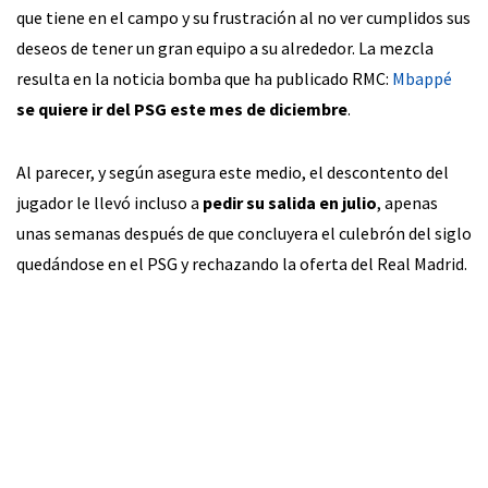
que tiene en el campo y su frustración al no ver cumplidos sus
deseos de tener un gran equipo a su alrededor. La mezcla
resulta en la noticia bomba que ha publicado RMC:
Mbappé
se quiere ir del PSG este mes de diciembre
.
Al parecer, y según asegura este medio, el descontento del
jugador le llevó incluso a
pedir su salida en julio
, apenas
unas semanas después de que concluyera el culebrón del siglo
quedándose en el PSG y rechazando la oferta del Real Madrid.