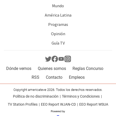
Mundo
América Latina
Programas
Opinión
Guía TV
Dónde vernos
Quienes somos
Reglas Concurso
RSS
Contacto
Empleos
Copyright americateve 2026. Todos los derechos reservados.
Política de no discriminación
Términos y Condiciones
TV Station Profiles
EEO Report WJAN-CD
EEO Report WSUA