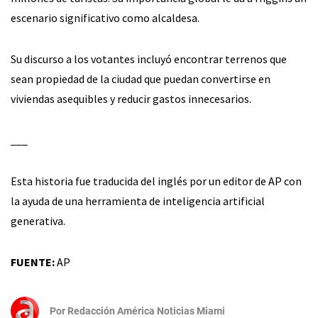
escenario significativo como alcaldesa.
Su discurso a los votantes incluyó encontrar terrenos que
sean propiedad de la ciudad que puedan convertirse en
viviendas asequibles y reducir gastos innecesarios.
___
Esta historia fue traducida del inglés por un editor de AP con
la ayuda de una herramienta de inteligencia artificial
generativa.
FUENTE:
AP
Por
Redacción América Noticias Miami