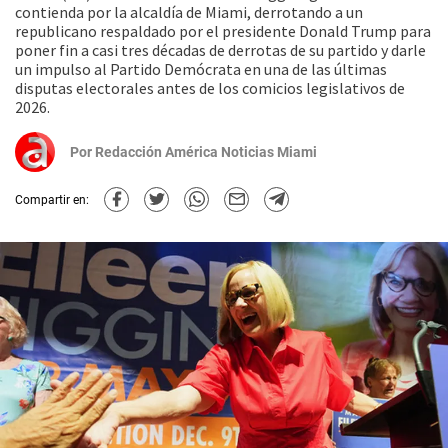
contienda por la alcaldía de Miami, derrotando a un
republicano respaldado por el presidente Donald Trump para
poner fin a casi tres décadas de derrotas de su partido y darle
un impulso al Partido Demócrata en una de las últimas
disputas electorales antes de los comicios legislativos de
2026.
Por
Redacción América Noticias Miami
Compartir en: