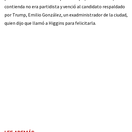
contienda no era partidista y venció al candidato respaldado
por Trump, Emilio González, un exadministrador de la ciudad,
quien dijo que llamó a Higgins para felicitarla.