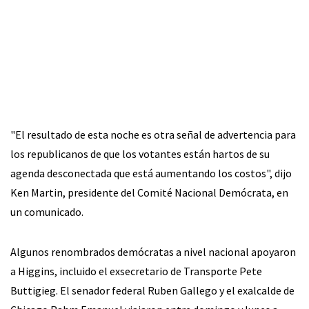
"El resultado de esta noche es otra señal de advertencia para
los republicanos de que los votantes están hartos de su
agenda desconectada que está aumentando los costos", dijo
Ken Martin, presidente del Comité Nacional Demócrata, en
un comunicado.
Algunos renombrados demócratas a nivel nacional apoyaron
a Higgins, incluido el exsecretario de Transporte Pete
Buttigieg. El senador federal Ruben Gallego y el exalcalde de