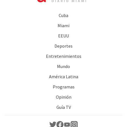
Cuba
Miami
EEUU
Deportes
Entretenimientos
Mundo
América Latina
Programas
Opinión
Guía TV