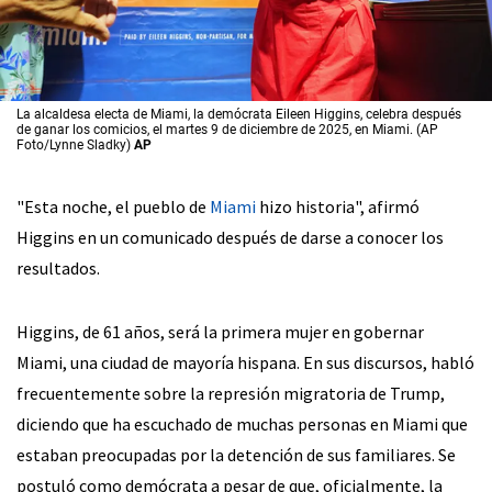
La alcaldesa electa de Miami, la demócrata Eileen Higgins, celebra después
de ganar los comicios, el martes 9 de diciembre de 2025, en Miami. (AP
Foto/Lynne Sladky)
AP
"Esta noche, el pueblo de
Miami
hizo historia", afirmó
Higgins en un comunicado después de darse a conocer los
resultados.
Higgins, de 61 años, será la primera mujer en gobernar
Miami, una ciudad de mayoría hispana. En sus discursos, habló
frecuentemente sobre la represión migratoria de Trump,
diciendo que ha escuchado de muchas personas en Miami que
estaban preocupadas por la detención de sus familiares. Se
postuló como demócrata a pesar de que, oficialmente, la