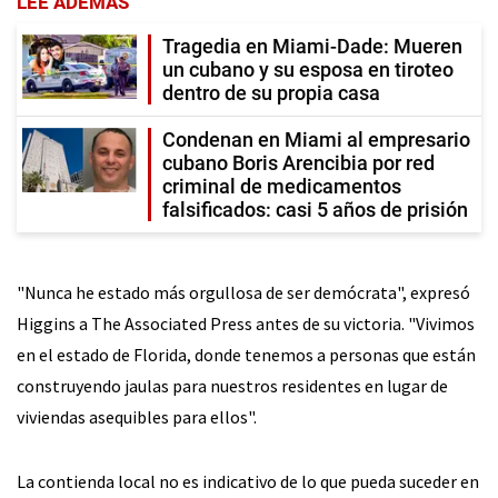
LEE ADEMÁS
Tragedia en Miami-Dade: Mueren
un cubano y su esposa en tiroteo
dentro de su propia casa
Condenan en Miami al empresario
cubano Boris Arencibia por red
criminal de medicamentos
falsificados: casi 5 años de prisión
"Nunca he estado más orgullosa de ser demócrata", expresó
Higgins a The Associated Press antes de su victoria. "Vivimos
en el estado de Florida, donde tenemos a personas que están
construyendo jaulas para nuestros residentes en lugar de
viviendas asequibles para ellos".
La contienda local no es indicativo de lo que pueda suceder en