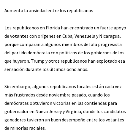
Aumenta la ansiedad entre los republicanos
Los republicanos en Florida han encontrado un fuerte apoyo
de votantes con orígenes en Cuba, Venezuela y Nicaragua,
porque comparan a algunos miembros del ala progresista
del partido demócrata con políticos de los gobiernos de los
que huyeron. Trump y otros republicanos han explotado esa
sensación durante los últimos ocho años.
Sin embargo, algunos republicanos locales están cada vez
más frustrados desde noviembre pasado, cuando los
demócratas obtuvieron victorias en las contiendas para
gobernador en Nueva Jersey y Virginia, donde los candidatos
ganadores tuvieron un buen desempeño entre los votantes
de minorías raciales.