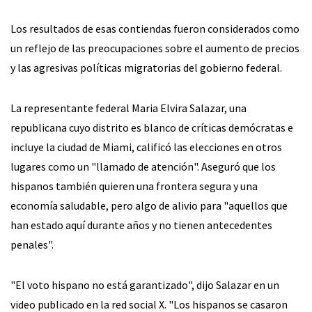
Los resultados de esas contiendas fueron considerados como
un reflejo de las preocupaciones sobre el aumento de precios
y las agresivas políticas migratorias del gobierno federal.
La representante federal Maria Elvira Salazar, una
republicana cuyo distrito es blanco de críticas demócratas e
incluye la ciudad de Miami, calificó las elecciones en otros
lugares como un "llamado de atención". Aseguró que los
hispanos también quieren una frontera segura y una
economía saludable, pero algo de alivio para "aquellos que
han estado aquí durante años y no tienen antecedentes
penales".
"El voto hispano no está garantizado", dijo Salazar en un
video publicado en la red social X. "Los hispanos se casaron