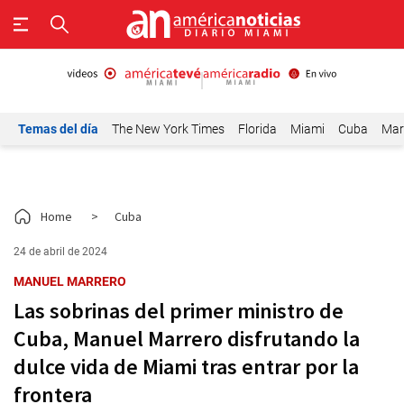
Temas del día
The New York Times
Florida
Miami
Cuba
Mar
Home
>
Cuba
24 de abril de 2024
MANUEL MARRERO
Las sobrinas del primer ministro de
Cuba, Manuel Marrero disfrutando la
dulce vida de Miami tras entrar por la
frontera