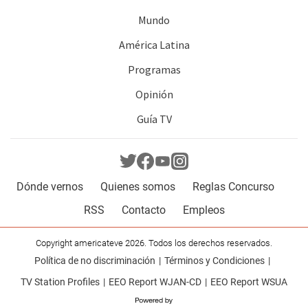
Mundo
América Latina
Programas
Opinión
Guía TV
Dónde vernos
Quienes somos
Reglas Concurso
RSS
Contacto
Empleos
Copyright americateve 2026. Todos los derechos reservados.
Política de no discriminación
Términos y Condiciones
TV Station Profiles
EEO Report WJAN-CD
EEO Report WSUA