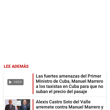
LEE ADEMÁS
Las fuertes amenazas del Primer
Ministro de Cuba, Manuel Marrero
VIDEO
a los taxistas en Cuba para que no
suban el precio del pasaje
Alexis Castro Soto del Valle
arremete contra Manuel Marrero y