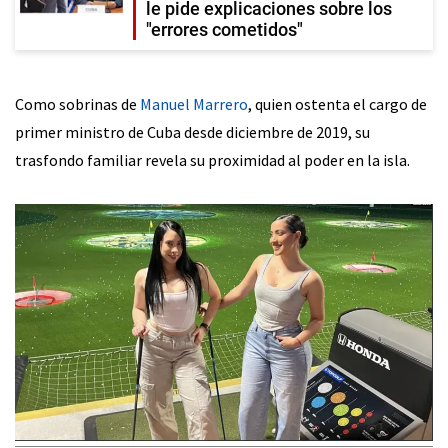
le pide explicaciones sobre los
"errores cometidos"
Como sobrinas de
Manuel Marrero
, quien ostenta el cargo de
primer ministro de Cuba desde diciembre de 2019, su
trasfondo familiar revela su proximidad al poder en la isla.