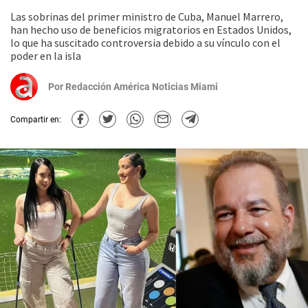
Las sobrinas del primer ministro de Cuba, Manuel Marrero,
han hecho uso de beneficios migratorios en Estados Unidos,
lo que ha suscitado controversia debido a su vínculo con el
poder en la isla
Por
Redacción América Noticias Miami
Compartir en: