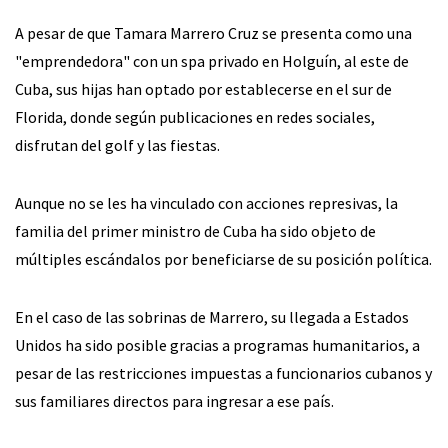
A pesar de que Tamara Marrero Cruz se presenta como una
"emprendedora" con un spa privado en Holguín, al este de
Cuba, sus hijas han optado por establecerse en el sur de
Florida, donde según publicaciones en redes sociales,
disfrutan del golf y las fiestas.
Aunque no se les ha vinculado con acciones represivas, la
familia del primer ministro de Cuba ha sido objeto de
múltiples escándalos por beneficiarse de su posición política.
En el caso de las sobrinas de Marrero, su llegada a Estados
Unidos ha sido posible gracias a programas humanitarios, a
pesar de las restricciones impuestas a funcionarios cubanos y
sus familiares directos para ingresar a ese país.