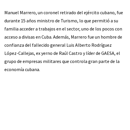
Manuel Marrero, un coronel retirado del ejército cubano, fue
durante 15 años ministro de Turismo, lo que permitió a su
familia acceder a trabajos en el sector, uno de los pocos con
acceso a divisas en Cuba. Además, Marrero fue un hombre de
confianza del fallecido general Luis Alberto Rodríguez
López-Callejas, ex yerno de Raúl Castro y líder de GAESA, el
grupo de empresas militares que controla gran parte de la
economía cubana.