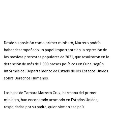
Desde su posición como primer ministro, Marrero podría
haber desempeñado un papel importante en la represión de
las masivas protestas populares de 2021, que resultaron en la
detención de más de 1,000 presos políticos en Cuba, según
informes del Departamento de Estado de los Estados Unidos
sobre Derechos Humanos.
Las hijas de Tamara Marrero Cruz, hermana del primer
ministro, han encontrado acomodo en Estados Unidos,
respaldadas por su padre, quien vive en ese país.