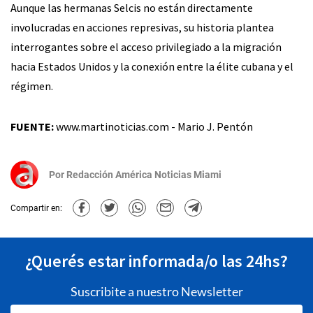
Aunque las hermanas Selcis no están directamente
involucradas en acciones represivas, su historia plantea
interrogantes sobre el acceso privilegiado a la migración
hacia Estados Unidos y la conexión entre la élite cubana y el
régimen.
FUENTE:
www.martinoticias.com - Mario J. Pentón
Por
Redacción América Noticias Miami
Compartir en:
¿Querés estar informada/o las 24hs?
Suscribite a nuestro Newsletter