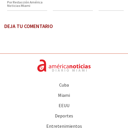
Por Redacción América
Noticias Miami
DEJA TU COMENTARIO
Cuba
Miami
EEUU
Deportes
Entretenimientos