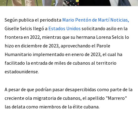
Según publica el periodista
Mario Pentón de Martí Noticias,
Giselle Selcis llegó a
Estados Unidos
solicitando asilo en la
frontera en 2022, mientras que su hermana Lorena Selcis lo
hizo en diciembre de 2023, aprovechando el Parole
Humanitario implementado en enero de 2023, el cual ha
facilitado la entrada de miles de cubanos al territorio
estadounidense.
A pesar de que podrían pasar desapercibidas como parte de la
creciente ola migratoria de cubanos, el apellido "Marrero"
las delata como miembros de la élite cubana.