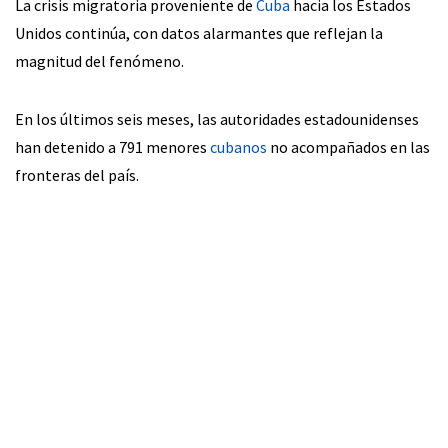
La crisis migratoria proveniente de
Cuba
hacia los Estados
Unidos continúa, con datos alarmantes que reflejan la
magnitud del fenómeno.
En los últimos seis meses, las autoridades estadounidenses
han detenido a 791 menores
cubanos
no acompañados en las
fronteras del país.