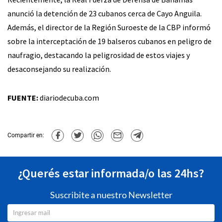
anunció la detención de 23 cubanos cerca de Cayo Anguila.
Además, el director de la Región Suroeste de la CBP informó
sobre la interceptación de 19 balseros cubanos en peligro de
naufragio, destacando la peligrosidad de estos viajes y
desaconsejando su realización.
FUENTE:
diariodecuba.com
Compartir en:
¿Querés estar informada/o las 24hs?
Suscribite a nuestro Newsletter