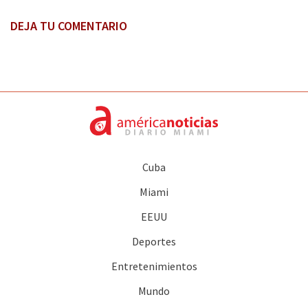
DEJA TU COMENTARIO
Cuba
Miami
EEUU
Deportes
Entretenimientos
Mundo