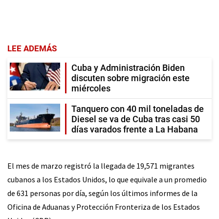
LEE ADEMÁS
Cuba y Administración Biden
discuten sobre migración este
miércoles
Tanquero con 40 mil toneladas de
Diesel se va de Cuba tras casi 50
días varados frente a La Habana
El mes de marzo registró la llegada de 19,571 migrantes
cubanos a los Estados Unidos, lo que equivale a un promedio
de 631 personas por día, según los últimos informes de la
Oficina de Aduanas y Protección Fronteriza de los Estados