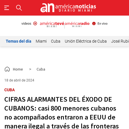
Temas del día
Miami
Cuba
Unión Eléctrica de Cuba
José Rubi
Home
>
Cuba
18 de abril de 2024
CUBA
CIFRAS ALARMANTES DEL ÉXODO DE
CUBANOS: casi 800 menores cubanos
no acompañados entraron a EEUU de
manera ilegal a través de las fronteras