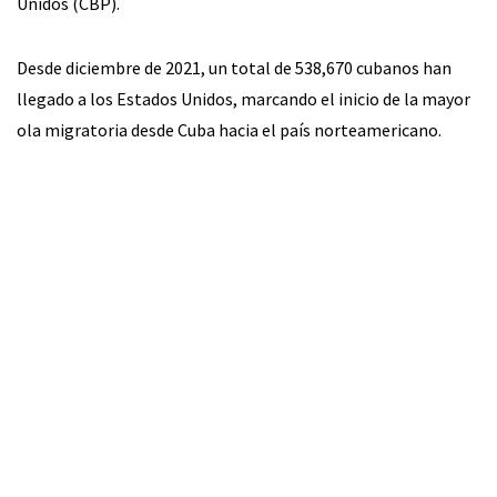
Unidos (CBP).
Desde diciembre de 2021, un total de 538,670 cubanos han
llegado a los Estados Unidos, marcando el inicio de la mayor
ola migratoria desde Cuba hacia el país norteamericano.