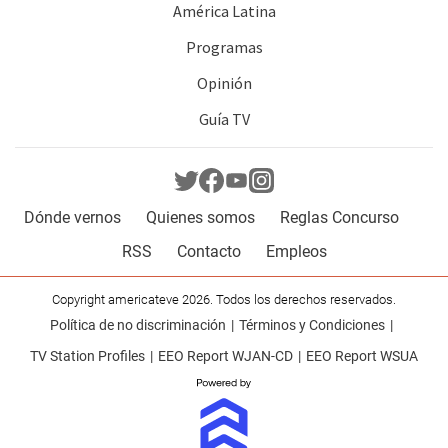
América Latina
Programas
Opinión
Guía TV
Dónde vernos
Quienes somos
Reglas Concurso
RSS
Contacto
Empleos
Copyright americateve 2026. Todos los derechos reservados.
Política de no discriminación
Términos y Condiciones
TV Station Profiles
EEO Report WJAN-CD
EEO Report WSUA