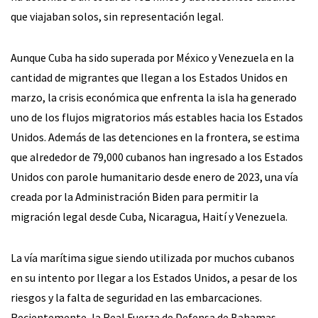
que viajaban solos, sin representación legal.
Aunque Cuba ha sido superada por México y Venezuela en la
cantidad de migrantes que llegan a los Estados Unidos en
marzo, la crisis económica que enfrenta la isla ha generado
uno de los flujos migratorios más estables hacia los Estados
Unidos. Además de las detenciones en la frontera, se estima
que alrededor de 79,000 cubanos han ingresado a los Estados
Unidos con parole humanitario desde enero de 2023, una vía
creada por la Administración Biden para permitir la
migración legal desde Cuba, Nicaragua, Haití y Venezuela.
La vía marítima sigue siendo utilizada por muchos cubanos
en su intento por llegar a los Estados Unidos, a pesar de los
riesgos y la falta de seguridad en las embarcaciones.
Recientemente, la Real Fuerza de Defensa de Bahamas