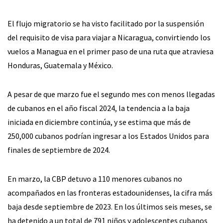
El flujo migratorio se ha visto facilitado por la suspensión
del requisito de visa para viajar a Nicaragua, convirtiendo los
vuelos a Managua en el primer paso de una ruta que atraviesa
Honduras, Guatemala y México.
A pesar de que marzo fue el segundo mes con menos llegadas
de cubanos en el año fiscal 2024, la tendencia a la baja
iniciada en diciembre continúa, y se estima que más de
250,000 cubanos podrían ingresar a los Estados Unidos para
finales de septiembre de 2024.
En marzo, la CBP detuvo a 110 menores cubanos no
acompañados en las fronteras estadounidenses, la cifra más
baja desde septiembre de 2023. En los últimos seis meses, se
ha detenido a un total de 791 niños y adolescentes cubanos