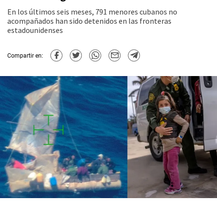
En los últimos seis meses, 791 menores cubanos no
acompañados han sido detenidos en las fronteras
estadounidenses
Compartir en: