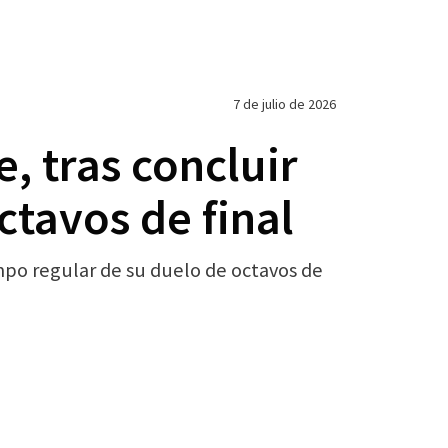
7 de julio de 2026
, tras concluir
ctavos de final
mpo regular de su duelo de octavos de