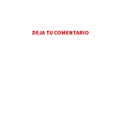
DEJA TU COMENTARIO