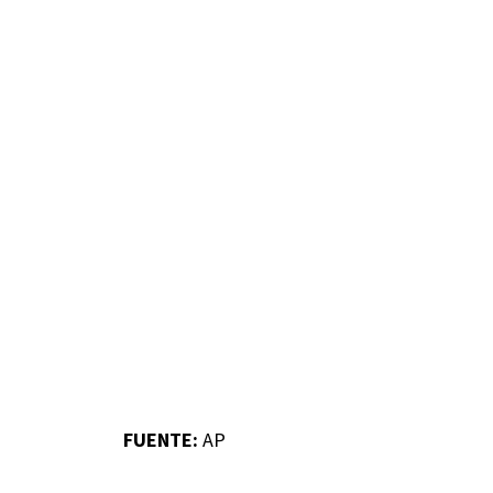
FUENTE:
AP