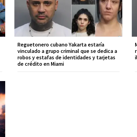
Reguetonero cubano Yakarta estaría
vinculado a grupo criminal que se dedica a
robos y estafas de identidades y tarjetas
de crédito en Miami