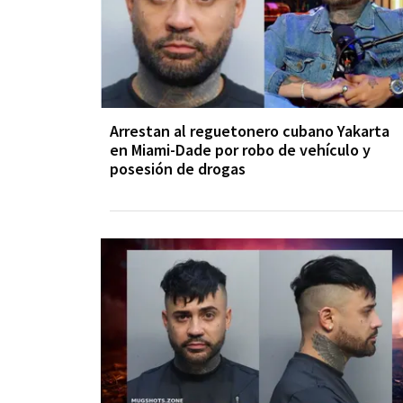
Arrestan al reguetonero cubano Yakarta
en Miami-Dade por robo de vehículo y
posesión de drogas