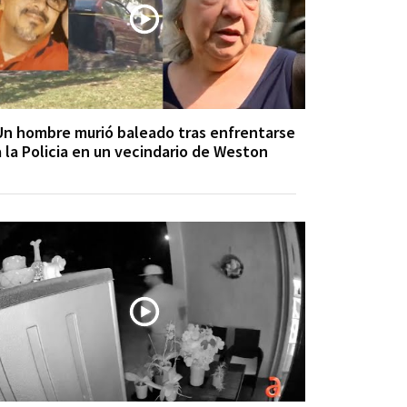
Un hombre murió baleado tras enfrentarse
a la Policia en un vecindario de Weston