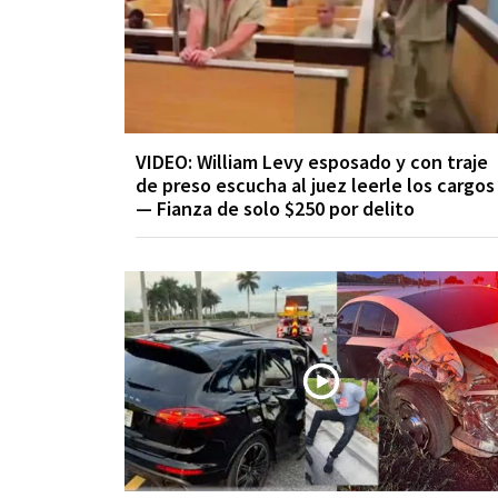
VIDEO: William Levy esposado y con traje
de preso escucha al juez leerle los cargos
— Fianza de solo $250 por delito