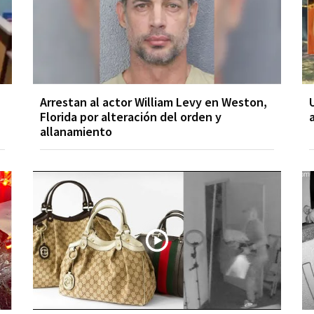
Arrestan al actor William Levy en Weston,
Florida por alteración del orden y
allanamiento