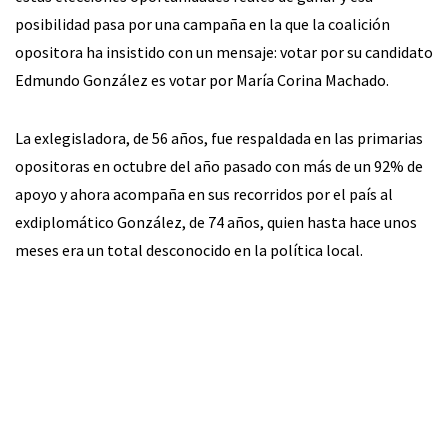
posibilidad pasa por una campaña en la que la coalición
opositora ha insistido con un mensaje: votar por su candidato
Edmundo González es votar por María Corina Machado.
La exlegisladora, de 56 años, fue respaldada en las primarias
opositoras en octubre del año pasado con más de un 92% de
apoyo y ahora acompaña en sus recorridos por el país al
exdiplomático González, de 74 años, quien hasta hace unos
meses era un total desconocido en la política local.