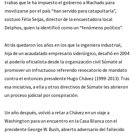
trabas que le ha impuesto el gobierno a Machado para
movilizarse por el país “han servido para catapultarla”,
sostuvo Félix Seijas, director de la encuestadora local
Delphos, quien la identificó como un “fenómeno político”.
Atrás quedaron los años en los que la ingeniera industrial,
hija de un acaudalado empresario siderúrgico, desafió en 2004
al poderío oficialista desde la organización civil Súmate al
promover un infructuoso referendo revocatorio de mandato
contra el entonces presidente Hugo Chávez (1999-2013). Tras
esa iniciativa, a ella y otros directivos de Súmate les abrieron
un proceso judicial por conspiración.
Un año después, volvió a retar a Chávez en un viaje a
Washington para un encuentro en la Casa Blanca con el
presidente George W. Bush, abierto adversario del fallecido