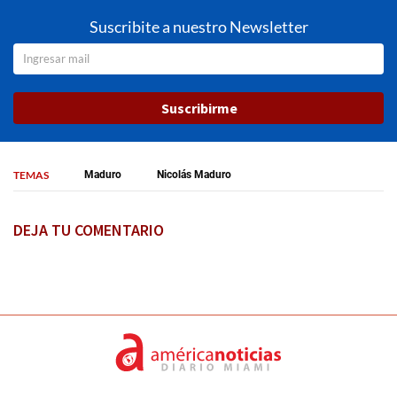
Suscribite a nuestro Newsletter
Suscribirme
TEMAS
Maduro
Nicolás Maduro
DEJA TU COMENTARIO