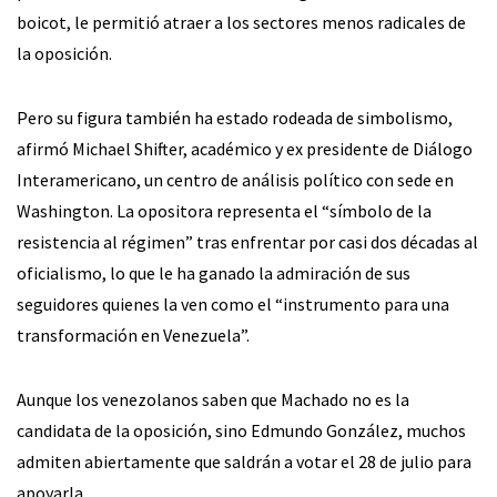
boicot, le permitió atraer a los sectores menos radicales de
la oposición.
Pero su figura también ha estado rodeada de simbolismo,
afirmó Michael Shifter, académico y ex presidente de Diálogo
Interamericano, un centro de análisis político con sede en
Washington. La opositora representa el “símbolo de la
resistencia al régimen” tras enfrentar por casi dos décadas al
oficialismo, lo que le ha ganado la admiración de sus
seguidores quienes la ven como el “instrumento para una
transformación en Venezuela”.
Aunque los venezolanos saben que Machado no es la
candidata de la oposición, sino Edmundo González, muchos
admiten abiertamente que saldrán a votar el 28 de julio para
apoyarla.