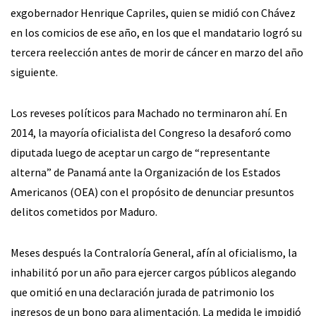
exgobernador Henrique Capriles, quien se midió con Chávez
en los comicios de ese año, en los que el mandatario logró su
tercera reelección antes de morir de cáncer en marzo del año
siguiente.
Los reveses políticos para Machado no terminaron ahí. En
2014, la mayoría oficialista del Congreso la desaforó como
diputada luego de aceptar un cargo de “representante
alterna” de Panamá ante la Organización de los Estados
Americanos (OEA) con el propósito de denunciar presuntos
delitos cometidos por Maduro.
Meses después la Contraloría General, afín al oficialismo, la
inhabilitó por un año para ejercer cargos públicos alegando
que omitió en una declaración jurada de patrimonio los
ingresos de un bono para alimentación. La medida le impidió