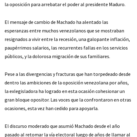
la oposición para arrebatar el poder al presidente Maduro.
El mensaje de cambio de Machado ha alentado las
esperanzas entre muchos venezolanos que se mostraban
resignados a vivir entre la recesión, una galopante inflación,
paupérrimos salarios, las recurrentes fallas en los servicios
públicos, y la dolorosa migración de sus familiares.
Pese a las divergencias y fracturas que han torpedeado desde
dentro las ambiciones de la oposición venezolana por años,
la exlegisladora ha logrado en esta ocasión cohesionar un
gran bloque opositor. Las voces que la confrontaron en otras
ocasiones, esta vez han cedido para apoyarla.
El discurso moderado que asumió Machado desde el año
pasado al retomar la vía electoral luego de años de llamar al