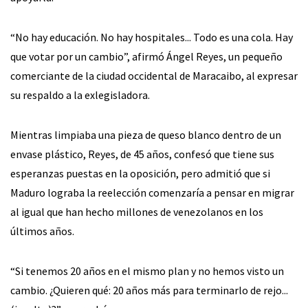
“No hay educación. No hay hospitales... Todo es una cola. Hay
que votar por un cambio”, afirmó Ángel Reyes, un pequeño
comerciante de la ciudad occidental de Maracaibo, al expresar
su respaldo a la exlegisladora.
Mientras limpiaba una pieza de queso blanco dentro de un
envase plástico, Reyes, de 45 años, confesó que tiene sus
esperanzas puestas en la oposición, pero admitió que si
Maduro lograba la reelección comenzaría a pensar en migrar
al igual que han hecho millones de venezolanos en los
últimos años.
“Si tenemos 20 años en el mismo plan y no hemos visto un
cambio. ¿Quieren qué: 20 años más para terminarlo de rejo...