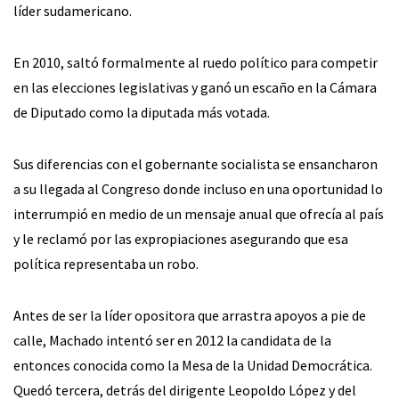
líder sudamericano.
En 2010, saltó formalmente al ruedo político para competir
en las elecciones legislativas y ganó un escaño en la Cámara
de Diputado como la diputada más votada.
Sus diferencias con el gobernante socialista se ensancharon
a su llegada al Congreso donde incluso en una oportunidad lo
interrumpió en medio de un mensaje anual que ofrecía al país
y le reclamó por las expropiaciones asegurando que esa
política representaba un robo.
Antes de ser la líder opositora que arrastra apoyos a pie de
calle, Machado intentó ser en 2012 la candidata de la
entonces conocida como la Mesa de la Unidad Democrática.
Quedó tercera, detrás del dirigente Leopoldo López y del