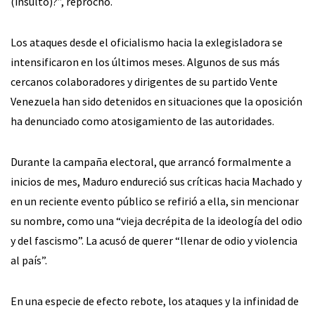
(insulto)?”, reprochó.
Los ataques desde el oficialismo hacia la exlegisladora se
intensificaron en los últimos meses. Algunos de sus más
cercanos colaboradores y dirigentes de su partido Vente
Venezuela han sido detenidos en situaciones que la oposición
ha denunciado como atosigamiento de las autoridades.
Durante la campaña electoral, que arrancó formalmente a
inicios de mes, Maduro endureció sus críticas hacia Machado y
en un reciente evento público se refirió a ella, sin mencionar
su nombre, como una “vieja decrépita de la ideología del odio
y del fascismo”. La acusó de querer “llenar de odio y violencia
al país”.
En una especie de efecto rebote, los ataques y la infinidad de