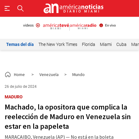
Temas del día
The New York Times
Florida
Miami
Cuba
Mar
Home
>
Venezuela
>
Mundo
26 de julio de 2024
MADURO
Machado, la opositora que complica la
reelección de Maduro en Venezuela sin
estar en la papeleta
MARACAIBO, Venezuela (AP) — No está en la boleta