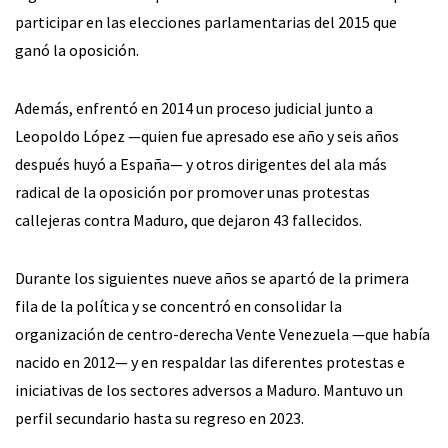
participar en las elecciones parlamentarias del 2015 que
ganó la oposición.
Además, enfrentó en 2014 un proceso judicial junto a
Leopoldo López —quien fue apresado ese año y seis años
después huyó a España— y otros dirigentes del ala más
radical de la oposición por promover unas protestas
callejeras contra Maduro, que dejaron 43 fallecidos.
Durante los siguientes nueve años se apartó de la primera
fila de la política y se concentró en consolidar la
organización de centro-derecha Vente Venezuela —que había
nacido en 2012— y en respaldar las diferentes protestas e
iniciativas de los sectores adversos a Maduro. Mantuvo un
perfil secundario hasta su regreso en 2023.