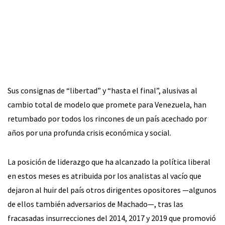
Sus consignas de “libertad” y “hasta el final”, alusivas al
cambio total de modelo que promete para Venezuela, han
retumbado por todos los rincones de un país acechado por
años por una profunda crisis económica y social.
La posición de liderazgo que ha alcanzado la política liberal
en estos meses es atribuida por los analistas al vacío que
dejaron al huir del país otros dirigentes opositores —algunos
de ellos también adversarios de Machado—, tras las
fracasadas insurrecciones del 2014, 2017 y 2019 que promovió