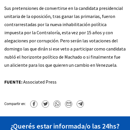
Sus pretensiones de convertirse en la candidata presidencial
unitaria de la oposición, tras ganar las primarias, fueron
contrarrestadas por la nueva inhabilitación política
impuesta por la Contraloría, esta vez por 15 años y con
alegaciones por corrupción. Pero serán las votaciones del
domingo las que dirán si ese veto a participar como candidata
nubló el horizonte político de Machado o si finalmente fue
un aliciente para los que quieren un cambio en Venezuela.
FUENTE:
Associated Press
Compartir en:
¿Querés estar informada/o las 24hs?