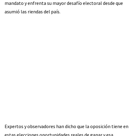
mandato y enfrenta su mayor desafío electoral desde que
asumió las riendas del país.
Expertos y observadores han dicho que la oposición tiene en
estas elecciones oportunidades reales de ganar y esa