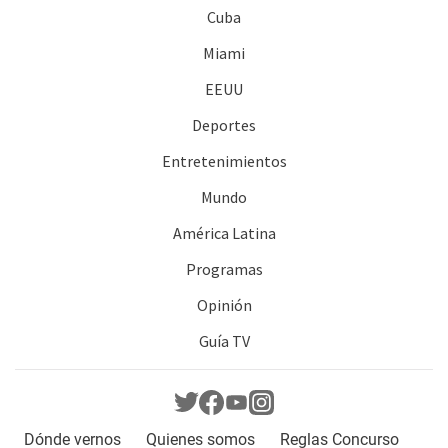
Cuba
Miami
EEUU
Deportes
Entretenimientos
Mundo
América Latina
Programas
Opinión
Guía TV
Dónde vernos
Quienes somos
Reglas Concurso