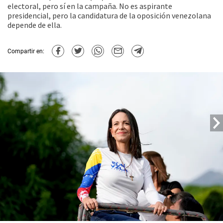
electoral, pero sí en la campaña. No es aspirante
presidencial, pero la candidatura de la oposición venezolana
depende de ella.
Compartir en: