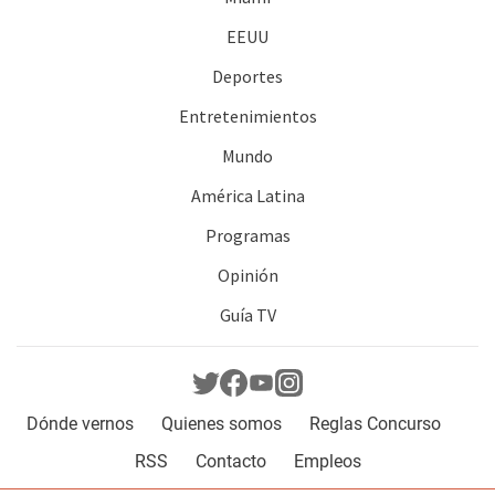
EEUU
Deportes
Entretenimientos
Mundo
América Latina
Programas
Opinión
Guía TV
Dónde vernos
Quienes somos
Reglas Concurso
RSS
Contacto
Empleos