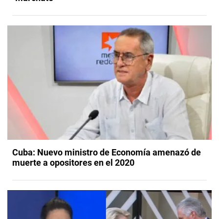
Cuba: Nuevo ministro de Economía amenazó de
muerte a opositores en el 2020