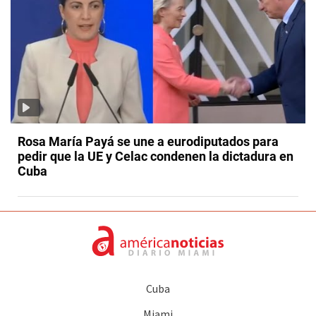
Rosa María Payá se une a eurodiputados para
pedir que la UE y Celac condenen la dictadura en
Cuba
Cuba
Miami