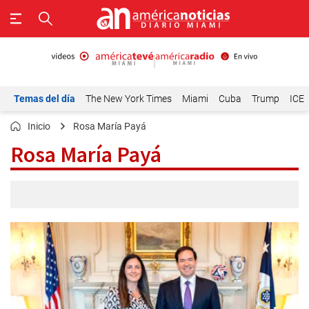
Temas del día
The New York Times
Miami
Cuba
Trump
ICE
Inicio
Rosa María Payá
Rosa María Payá