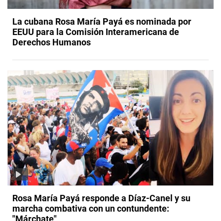
La cubana Rosa María Payá es nominada por
EEUU para la Comisión Interamericana de
Derechos Humanos
Rosa María Payá responde a Díaz-Canel y su
marcha combativa con un contundente:
"Márchate"