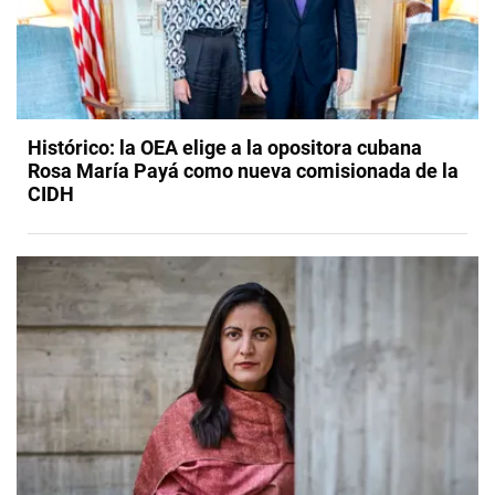
Histórico: la OEA elige a la opositora cubana
Rosa María Payá como nueva comisionada de la
CIDH