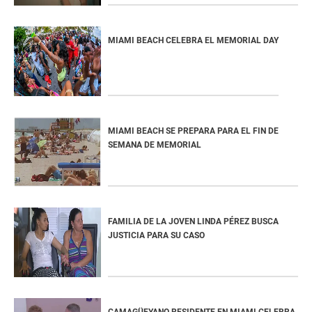
MIAMI BEACH CELEBRA EL MEMORIAL DAY
MIAMI BEACH SE PREPARA PARA EL FIN DE
SEMANA DE MEMORIAL
FAMILIA DE LA JOVEN LINDA PÉREZ BUSCA
JUSTICIA PARA SU CASO