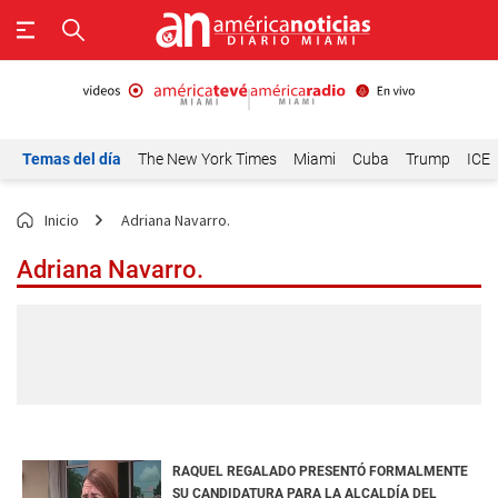
Temas del día
The New York Times
Miami
Cuba
Trump
ICE
Inicio
Adriana Navarro.
Adriana Navarro.
RAQUEL REGALADO PRESENTÓ FORMALMENTE
SU CANDIDATURA PARA LA ALCALDÍA DEL