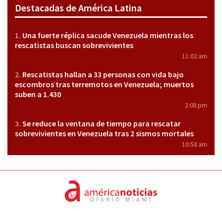
Destacadas de América Latina
Una fuerte réplica sacude Venezuela mientras los
rescatistas buscan sobrevivientes
11:02 am
Rescatistas hallan a 33 personas con vida bajo
escombros tras terremotos en Venezuela; muertos
suben a 1.430
2:08 pm
Se reduce la ventana de tiempo para rescatar
sobrevivientes en Venezuela tras 2 sismos mortales
10:58 am