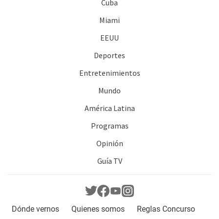
Cuba
Miami
EEUU
Deportes
Entretenimientos
Mundo
América Latina
Programas
Opinión
Guía TV
Dónde vernos
Quienes somos
Reglas Concurso