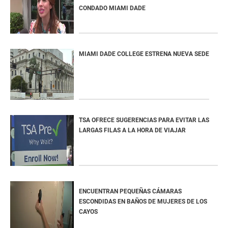
CONDADO MIAMI DADE
MIAMI DADE COLLEGE ESTRENA NUEVA SEDE
TSA OFRECE SUGERENCIAS PARA EVITAR LAS
LARGAS FILAS A LA HORA DE VIAJAR
ENCUENTRAN PEQUEÑAS CÁMARAS
ESCONDIDAS EN BAÑOS DE MUJERES DE LOS
CAYOS