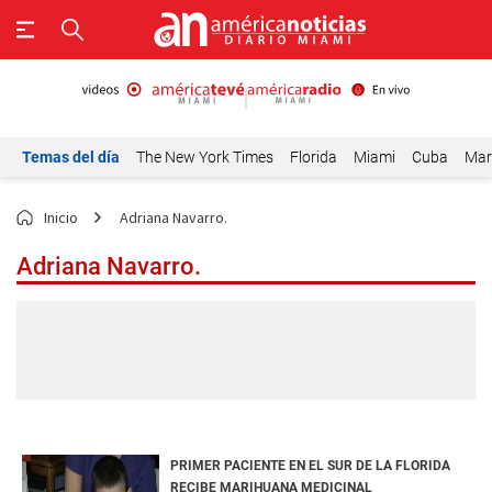
Temas del día
The New York Times
Florida
Miami
Cuba
Mar
Inicio
Adriana Navarro.
Adriana Navarro.
PRIMER PACIENTE EN EL SUR DE LA FLORIDA
RECIBE MARIHUANA MEDICINAL