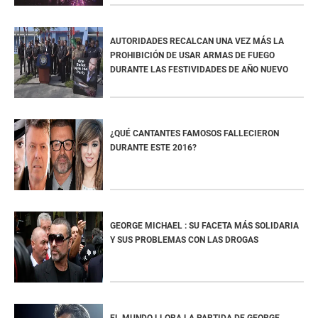
AUTORIDADES RECALCAN UNA VEZ MÁS LA
PROHIBICIÓN DE USAR ARMAS DE FUEGO
DURANTE LAS FESTIVIDADES DE AÑO NUEVO
¿QUÉ CANTANTES FAMOSOS FALLECIERON
DURANTE ESTE 2016?
GEORGE MICHAEL : SU FACETA MÁS SOLIDARIA
Y SUS PROBLEMAS CON LAS DROGAS