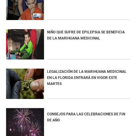
NIÑO QUE SUFRE DE EPILEPSIA SE BENEFICIA
DE LA MARIHUANA MEDICINAL
LEGALIZACIÓN DE LA MARIHUANA MEDICINAL
EN LA FLORIDA ENTRARÁ EN VIGOR ESTE
MARTES
CONSEJOS PARA LAS CELEBRACIONES DE FIN
DE AÑO