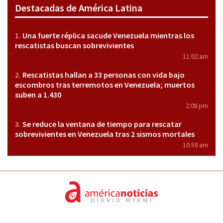
Destacadas de América Latina
Una fuerte réplica sacude Venezuela mientras los
rescatistas buscan sobrevivientes
11:02 am
Rescatistas hallan a 33 personas con vida bajo
escombros tras terremotos en Venezuela; muertos
suben a 1.430
2:08 pm
Se reduce la ventana de tiempo para rescatar
sobrevivientes en Venezuela tras 2 sismos mortales
10:58 am