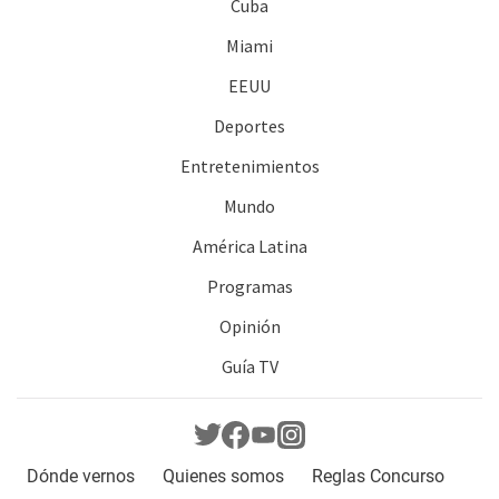
Cuba
Miami
EEUU
Deportes
Entretenimientos
Mundo
América Latina
Programas
Opinión
Guía TV
Dónde vernos
Quienes somos
Reglas Concurso