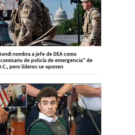
Bondi nombra a jefe de DEA como
“comisario de policía de emergencia” de
D.C., pero líderes se oponen