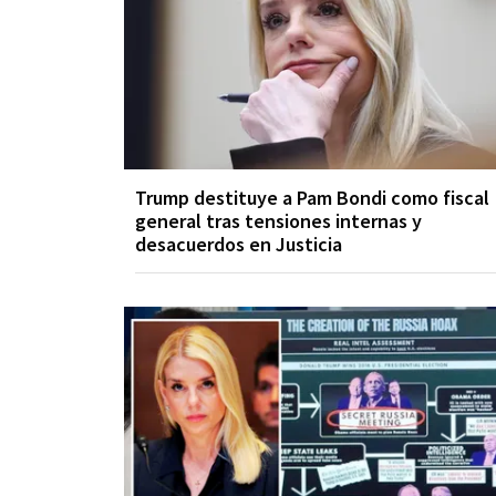
Trump destituye a Pam Bondi como fiscal
general tras tensiones internas y
desacuerdos en Justicia