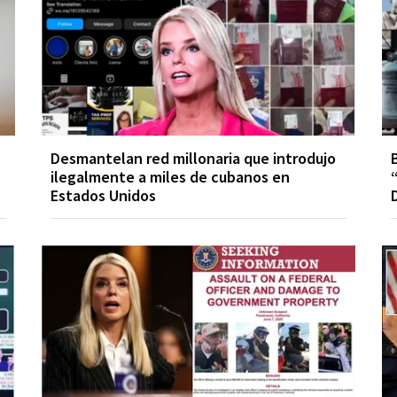
Desmantelan red millonaria que introdujo
ilegalmente a miles de cubanos en
Estados Unidos