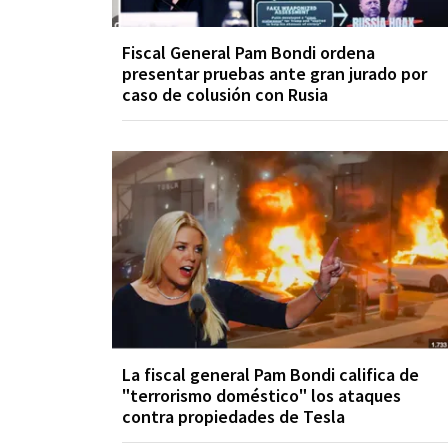
Fiscal General Pam Bondi ordena
presentar pruebas ante gran jurado por
caso de colusión con Rusia
La fiscal general Pam Bondi califica de
"terrorismo doméstico" los ataques
contra propiedades de Tesla