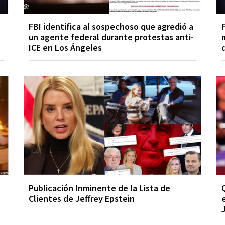
FBI identifica al sospechoso que agredió a
un agente federal durante protestas anti-
ICE en Los Ángeles
Publicación Inminente de la Lista de
Clientes de Jeffrey Epstein