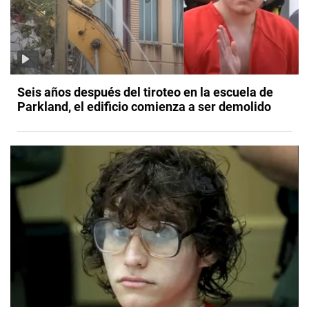
Seis años después del tiroteo en la escuela de
Parkland, el edificio comienza a ser demolido