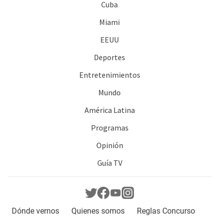
Cuba
Miami
EEUU
Deportes
Entretenimientos
Mundo
América Latina
Programas
Opinión
Guía TV
Dónde vernos
Quienes somos
Reglas Concurso