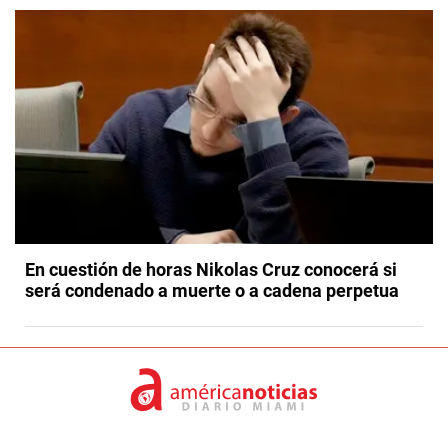
En cuestión de horas Nikolas Cruz conocerá si
será condenado a muerte o a cadena perpetua