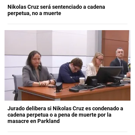
Nikolas Cruz será sentenciado a cadena
perpetua, no a muerte
Jurado delibera si Nikolas Cruz es condenado a
cadena perpetua o a pena de muerte por la
masacre en Parkland