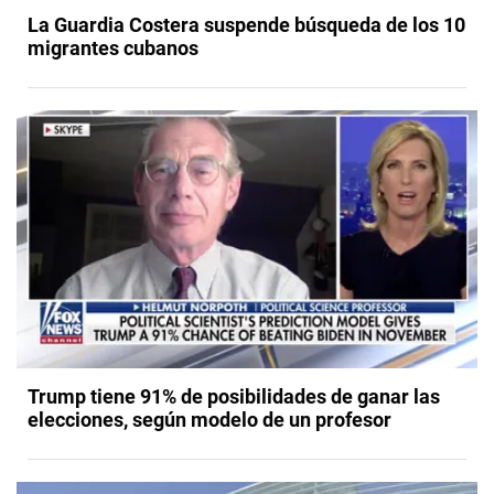
La Guardia Costera suspende búsqueda de los 10
migrantes cubanos
Trump tiene 91% de posibilidades de ganar las
elecciones, según modelo de un profesor