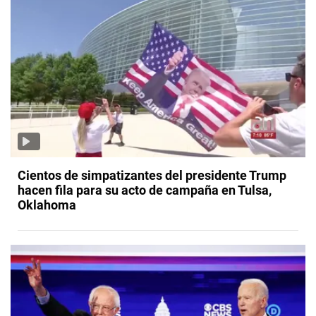
Cientos de simpatizantes del presidente Trump
hacen fila para su acto de campaña en Tulsa,
Oklahoma