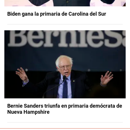
Biden gana la primaria de Carolina del Sur
Bernie Sanders triunfa en primaria demócrata de
Nueva Hampshire