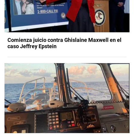
Comienza juicio contra Ghislaine Maxwell en el
caso Jeffrey Epstein