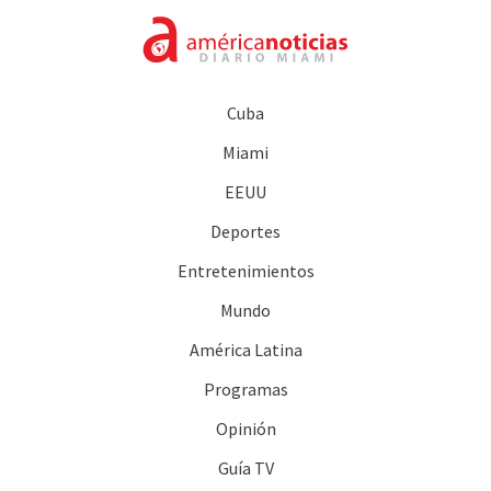
Cuba
Miami
EEUU
Deportes
Entretenimientos
Mundo
América Latina
Programas
Opinión
Guía TV