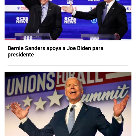
Bernie Sanders apoya a Joe Biden para
presidente