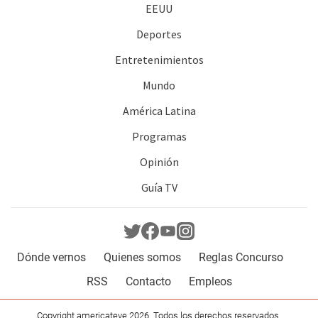
EEUU
Deportes
Entretenimientos
Mundo
América Latina
Programas
Opinión
Guía TV
Dónde vernos
Quienes somos
Reglas Concurso
RSS
Contacto
Empleos
Copyright americateve 2026. Todos los derechos reservados.