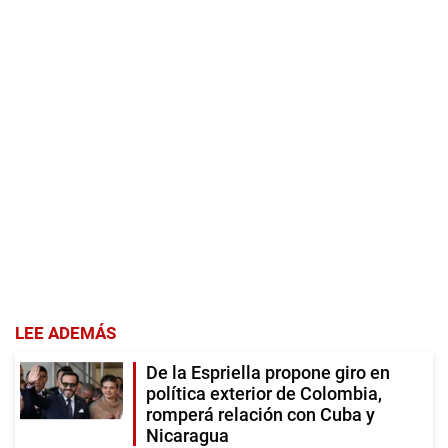
LEE ADEMÁS
De la Espriella propone giro en
política exterior de Colombia,
romperá relación con Cuba y
Nicaragua