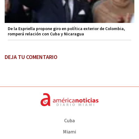
De la Espriella propone giro en política exterior de Colombia,
romperá relación con Cuba y Nicaragua
DEJA TU COMENTARIO
Cuba
Miami