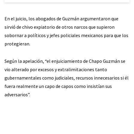
En el juicio, los abogados de Guzmán argumentaron que
sirvió de chivo expiatorio de otros narcos que supieron
sobornar a políticos y jefes policiales mexicanos para que los
protegieran.
Según la apelación, “el enjuiciamiento de Chapo Guzmán se
vio alterado por excesos y extralimitaciones tanto
gubernamentales como judiciales, recursos innecesarios si él
fuera realmente un capo de capos como insistían sus
adversarios”.