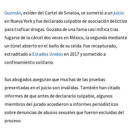
Guzmán
, exlíder del Cartel de Sinaloa, se sometió a un
juicio
en Nueva York y fue declarado culpable de asociación delictiva
para traficar drogas. Gozaba de una fama casi mítica tras
fugarse de la cárcel dos veces en México, la segunda mediante
un túnel abierto en el baño de su celda. Fue recapturado,
extraditado a
Estados Unidos
en 2017 y sometido a
confinamiento solitario.
Sus abogados aseguran que muchas de las pruebas
presentadas en el juicio son inválidas. También han citado
informes de que antes de declararlo culpable, algunos
miembros del jurado accedieron a informes periodísticos
sobre denuncias de abusos sexuales que fueron excluidas del
proceso.