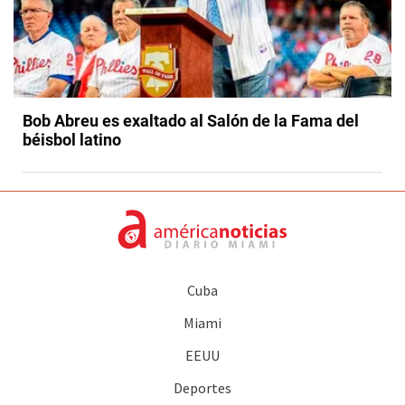
Bob Abreu es exaltado al Salón de la Fama del
béisbol latino
Cuba
Miami
EEUU
Deportes