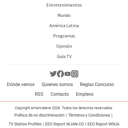
Entretenimientos
Mundo
América Latina
Programas
Opinión
Guía TV
Dónde vernos
Quienes somos
Reglas Concurso
RSS
Contacto
Empleos
Copyright americateve 2026. Todos los derechos reservados.
Política de no discriminación
Términos y Condiciones
TV Station Profiles
EEO Report WJAN-CD
EEO Report WSUA