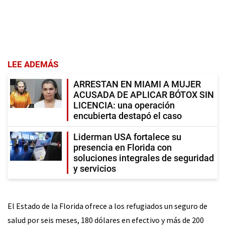
LEE ADEMÁS
ARRESTAN EN MIAMI A MUJER
ACUSADA DE APLICAR BÓTOX SIN
LICENCIA: una operación
encubierta destapó el caso
Liderman USA fortalece su
presencia en Florida con
soluciones integrales de seguridad
y servicios
El Estado de la Florida ofrece a los refugiados un seguro de
salud por seis meses, 180 dólares en efectivo y más de 200