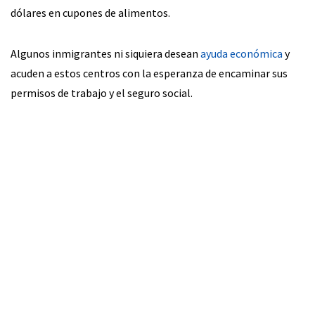
dólares en cupones de alimentos.
Algunos inmigrantes ni siquiera desean
ayuda económica
y
acuden a estos centros con la esperanza de encaminar sus
permisos de trabajo y el seguro social.