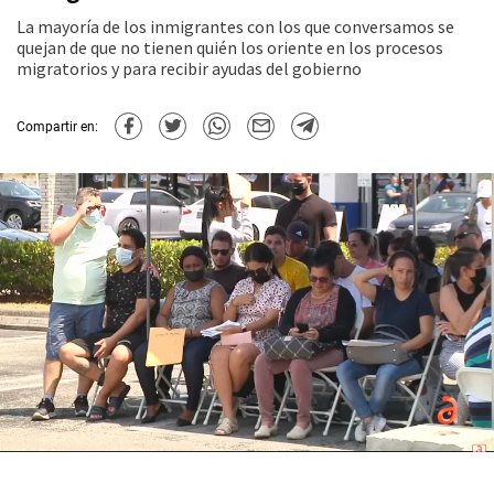
La mayoría de los inmigrantes con los que conversamos se
quejan de que no tienen quién los oriente en los procesos
migratorios y para recibir ayudas del gobierno
Compartir en: