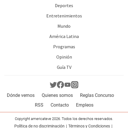
Deportes
Entretenimientos
Mundo
América Latina
Programas
Opinión
Guía TV
Dónde vernos
Quienes somos
Reglas Concurso
RSS
Contacto
Empleos
Copyright americateve 2026. Todos los derechos reservados.
Política de no discriminación
Términos y Condiciones