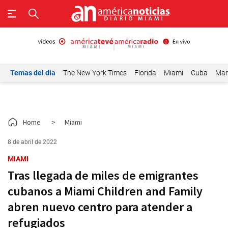
Temas del día
The New York Times
Florida
Miami
Cuba
Mar
Home
>
Miami
8 de abril de 2022
MIAMI
Tras llegada de miles de emigrantes
cubanos a Miami Children and Family
abren nuevo centro para atender a
refugiados