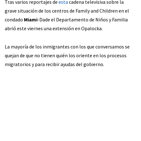
Tras varios reportajes de
esta
cadena televisiva sobre la
grave situación de los centros de Family and Children en el
condado
Miami
-Dade el Departamento de Niños y Familia
abrió este viernes una extensión en Opalocka.
La mayoría de los inmigrantes con los que conversamos se
quejan de que no tienen quién los oriente en los procesos
migratorios y para recibir ayudas del gobierno.