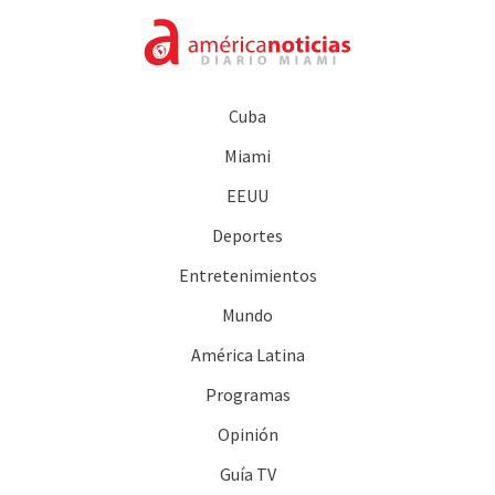
Cuba
Miami
EEUU
Deportes
Entretenimientos
Mundo
América Latina
Programas
Opinión
Guía TV