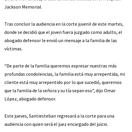
Jackson Memorial.
Tras concluir la audiencia en la corte juvenil de este martes,
donde se decidió que el joven fuera juzgado como adulto, el
abogado defensor le envió un mensaje a la familia de las
víctimas.
“De parte de la familia queremos expresar nuestras más
profundas condolencias, la familia está muy arrepentida, mi
cliente está muy arrepentido por lo que sucedió, queremos
que la familia de la señora y su tía sepan eso”, dijo Omar
López, abogado defensor.
Este jueves, Santiesteban regresará a la corte para una
audiencia con quien será el juez encargado del juicio.