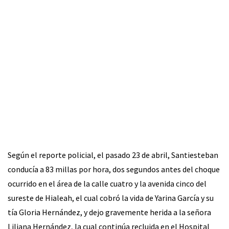
Según el reporte policial, el pasado 23 de abril, Santiesteban
conducía a 83 millas por hora, dos segundos antes del choque
ocurrido en el área de la calle cuatro y la avenida cinco del
sureste de Hialeah, el cual cobró la vida de Yarina García y su
tía Gloria Hernández, y dejo gravemente herida a la señora
Liliana Hernández, la cual continúa recluida en el Hospital