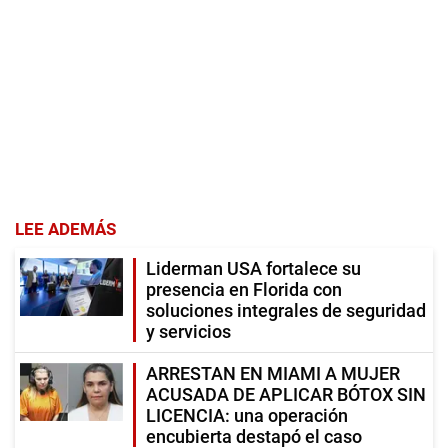
LEE ADEMÁS
Liderman USA fortalece su
presencia en Florida con
soluciones integrales de seguridad
y servicios
ARRESTAN EN MIAMI A MUJER
ACUSADA DE APLICAR BÓTOX SIN
LICENCIA: una operación
encubierta destapó el caso