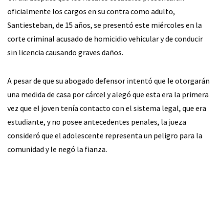
oficialmente los cargos en su contra como adulto,
Santiesteban, de 15 años, se presentó este miércoles en la
corte criminal acusado de homicidio vehicular y de conducir
sin licencia causando graves daños.
A pesar de que su abogado defensor intentó que le otorgarán
una medida de casa por cárcel y alegó que esta era la primera
vez que el joven tenía contacto con el sistema legal, que era
estudiante, y no posee antecedentes penales, la jueza
consideró que el adolescente representa un peligro para la
comunidad y le negó la fianza.