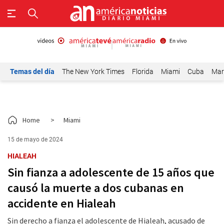
Temas del día
The New York Times
Florida
Miami
Cuba
Mar
Home
>
Miami
15 de mayo de 2024
HIALEAH
Sin fianza a adolescente de 15 años que
causó la muerte a dos cubanas en
accidente en Hialeah
Sin derecho a fianza el adolescente de Hialeah, acusado de