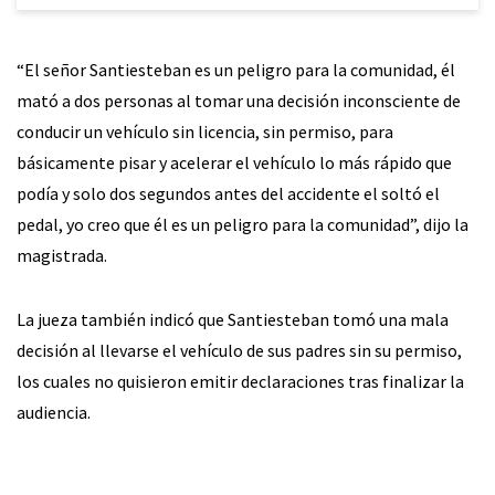
“El señor Santiesteban es un peligro para la comunidad, él
mató a dos personas al tomar una decisión inconsciente de
conducir un vehículo sin licencia, sin permiso, para
básicamente pisar y acelerar el vehículo lo más rápido que
podía y solo dos segundos antes del accidente el soltó el
pedal, yo creo que él es un peligro para la comunidad”, dijo la
magistrada.
La jueza también indicó que Santiesteban tomó una mala
decisión al llevarse el vehículo de sus padres sin su permiso,
los cuales no quisieron emitir declaraciones tras finalizar la
audiencia.