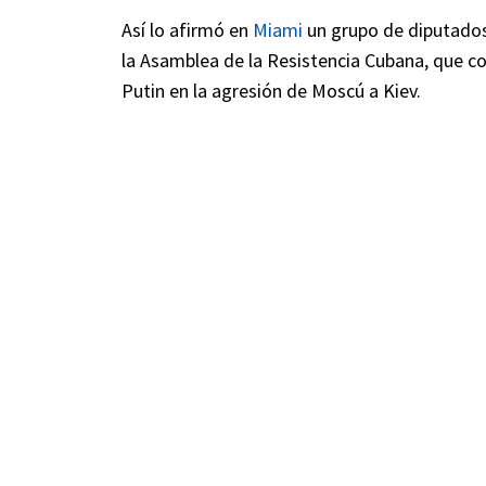
Así lo afirmó en
Miami
un grupo de diputados
la Asamblea de la Resistencia Cubana, que co
Putin en la agresión de Moscú a Kiev.