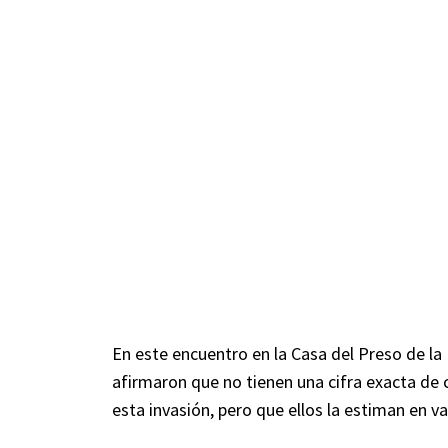
En este encuentro en la Casa del Preso de l
afirmaron que no tienen una cifra exacta de 
esta invasión, pero que ellos la estiman en va