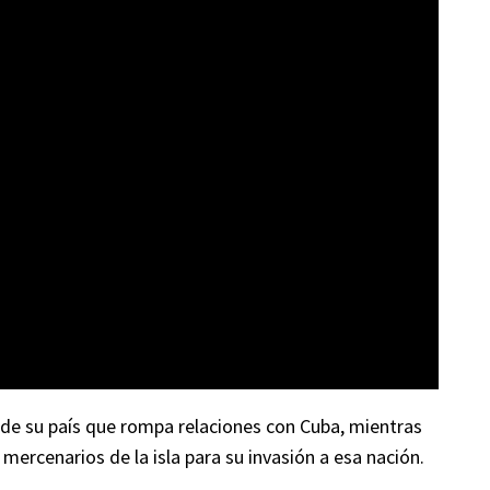
 de su país que rompa relaciones con Cuba, mientras
mercenarios de la isla para su invasión a esa nación.