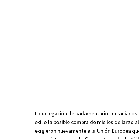
La delegación de parlamentarios ucranianos 
exilio la posible compra de misiles de largo 
exigieron nuevamente a la Unión Europea que