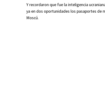
Y recordaron que fue la inteligencia ucraniana
ya en dos oportunidades los pasaportes de 
Moscú.