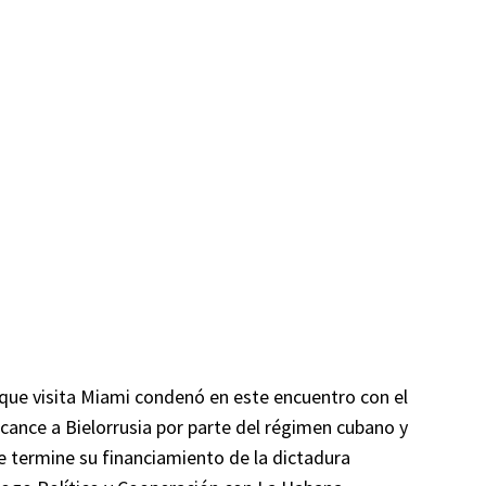
que visita Miami condenó en este encuentro con el
alcance a Bielorrusia por parte del régimen cubano y
 termine su financiamiento de la dictadura