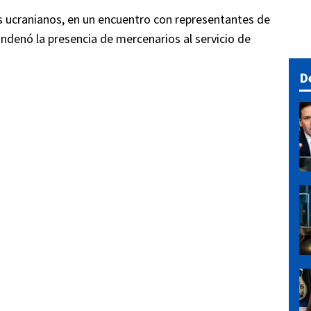
 ucranianos, en un encuentro con representantes de
ndenó la presencia de mercenarios al servicio de
D