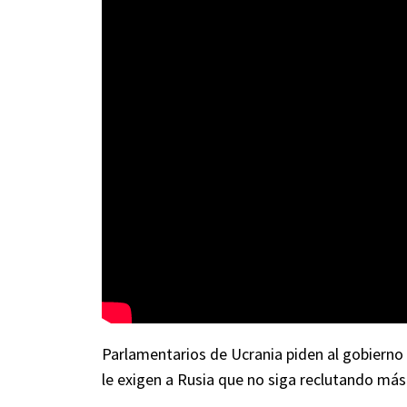
Parlamentarios de Ucrania piden al gobierno
le exigen a Rusia que no siga reclutando más 