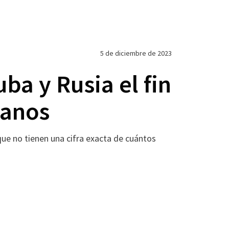
5 de diciembre de 2023
ba y Rusia el fin
banos
ue no tienen una cifra exacta de cuántos