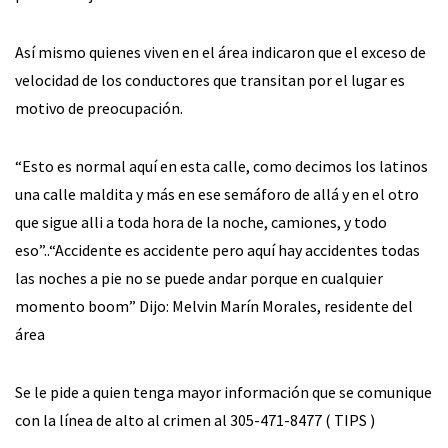
Así mismo quienes viven en el área indicaron que el exceso de
velocidad de los conductores que transitan por el lugar es
motivo de preocupación.
“Esto es normal aquí en esta calle, como decimos los latinos
una calle maldita y más en ese semáforo de allá y en el otro
que sigue alli a toda hora de la noche, camiones, y todo
eso”..“Accidente es accidente pero aquí hay accidentes todas
las noches a pie no se puede andar porque en cualquier
momento boom” Dijo: Melvin Marín Morales, residente del
área
Se le pide a quien tenga mayor información que se comunique
con la línea de alto al crimen al 305-471-8477 ( TIPS )