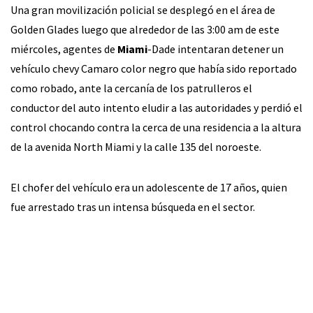
Una gran movilización policial se desplegó en el área de
Golden Glades luego que alrededor de las 3:00 am de este
miércoles, agentes de
Miami
-Dade intentaran detener un
vehículo chevy Camaro color negro que había sido reportado
como robado, ante la cercanía de los patrulleros el
conductor del auto intento eludir a las autoridades y perdió el
control chocando contra la cerca de una residencia a la altura
de la avenida North Miami y la calle 135 del noroeste.
El chofer del vehículo era un adolescente de 17 años, quien
fue arrestado tras un intensa búsqueda en el sector.