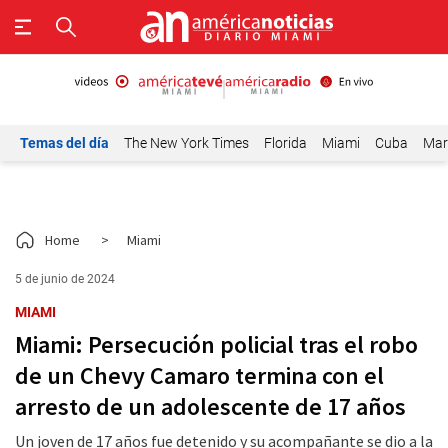
Temas del día
The New York Times
Florida
Miami
Cuba
Mar
Home
>
Miami
5 de junio de 2024
MIAMI
Miami: Persecución policial tras el robo
de un Chevy Camaro termina con el
arresto de un adolescente de 17 años
Un joven de 17 años fue detenido y su acompañante se dio a la