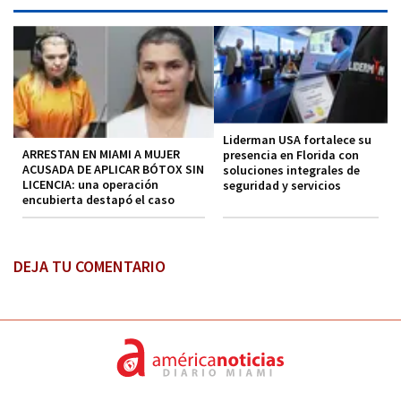
Liderman USA fortalece su
ARRESTAN EN MIAMI A MUJER
presencia en Florida con
ACUSADA DE APLICAR BÓTOX SIN
soluciones integrales de
LICENCIA: una operación
seguridad y servicios
encubierta destapó el caso
DEJA TU COMENTARIO