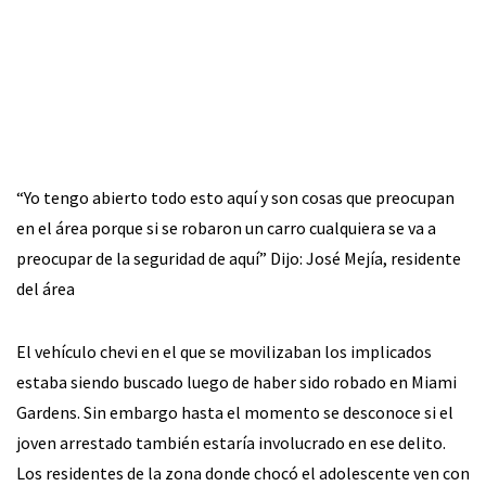
“Yo tengo abierto todo esto aquí y son cosas que preocupan
en el área porque si se robaron un carro cualquiera se va a
preocupar de la seguridad de aquí” Dijo: José Mejía, residente
del área
El vehículo chevi en el que se movilizaban los implicados
estaba siendo buscado luego de haber sido robado en Miami
Gardens. Sin embargo hasta el momento se desconoce si el
joven arrestado también estaría involucrado en ese delito.
Los residentes de la zona donde chocó el adolescente ven con