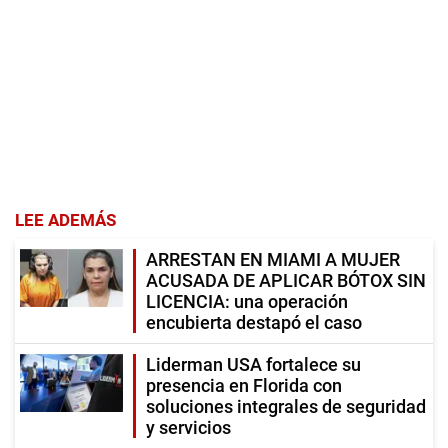
LEE ADEMÁS
ARRESTAN EN MIAMI A MUJER
ACUSADA DE APLICAR BÓTOX SIN
LICENCIA: una operación
encubierta destapó el caso
Liderman USA fortalece su
presencia en Florida con
soluciones integrales de seguridad
y servicios