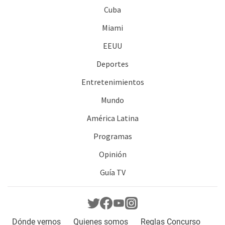
Cuba
Miami
EEUU
Deportes
Entretenimientos
Mundo
América Latina
Programas
Opinión
Guía TV
Dónde vernos
Quienes somos
Reglas Concurso