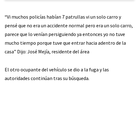
“Vi muchos policías habían 7 patrullas vi un solo carro y
pensé que no era un accidente normal pero era un solo carro,
parece que lo venían persiguiendo ya entonces yo no tuve
mucho tiempo porque tuve que entrar hacia adentro de la
casa” Dijo: José Mejía, residente del área
El otro ocupante del vehículo se dio a la fuga y las
autoridades continúan tras su búsqueda.