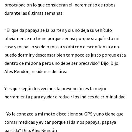
preocupación lo que consideran el incremento de robos
durante las últimas semanas.
“El que da papaya se la parten y si uno deja su vehículo
obviamente no tiene porque ser así porque si aquí esta mi
casa y mi patio yo dejo mi carro ahí con desconfianza y no
puedo dormir y descansar bien tampoco es justo porque esta
dentro de mi zona pero uno debe ser precavido” Dijo: Dijo:
Ales Rendón, residente del área
Y es que según los vecinos la prevención es la mejor
herramienta para ayudar a reducir los índices de criminalidad.
“Yo le conozco a mi moto disco tiene su GPS y uno tiene que
tomar medidas y evitar porque si damos papaya, papaya
partida” Dijo: Ales Rendón