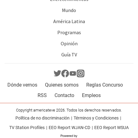
Mundo
América Latina
Programas
Opinión
Guía TV
Dónde vernos
Quienes somos
Reglas Concurso
RSS
Contacto
Empleos
Copyright americateve 2026. Todos los derechos reservados.
Política de no discriminación
Términos y Condiciones
TV Station Profiles
EEO Report WJAN-CD
EEO Report WSUA