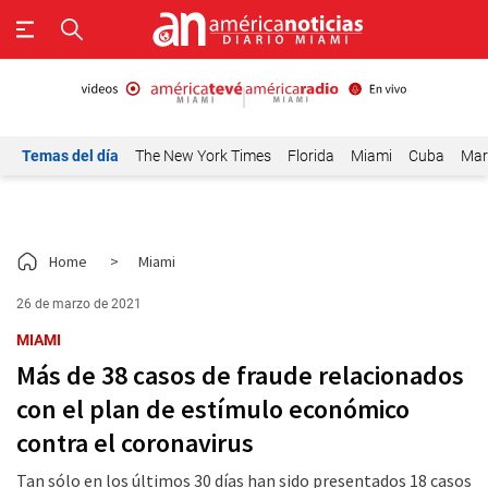
Temas del día
The New York Times
Florida
Miami
Cuba
Mar
Home
>
Miami
26 de marzo de 2021
MIAMI
Más de 38 casos de fraude relacionados
con el plan de estímulo económico
contra el coronavirus
Tan sólo en los últimos 30 días han sido presentados 18 casos