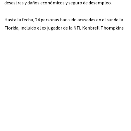
desastres y daños económicos y seguro de desempleo.
Hasta la fecha, 24 personas han sido acusadas en el sur de la
Florida, incluido el ex jugador de la NFL Kenbrell Thompkins.