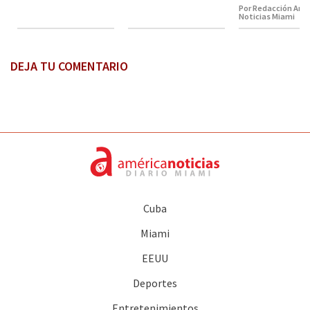
Por Redacción Amé
Noticias Miami
DEJA TU COMENTARIO
Cuba
Miami
EEUU
Deportes
Entretenimientos