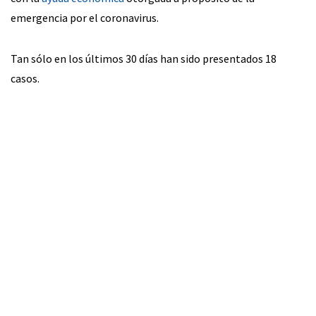
emergencia por el coronavirus.
Tan sólo en los últimos 30 días han sido presentados 18
casos.