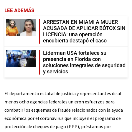
LEE ADEMÁS
ARRESTAN EN MIAMI A MUJER
ACUSADA DE APLICAR BÓTOX SIN
LICENCIA: una operación
encubierta destapó el caso
Liderman USA fortalece su
presencia en Florida con
soluciones integrales de seguridad
y servicios
El departamento estatal de justicia y representantes de al
menos ocho agencias federales unieron esfuerzos para
combatir los esquemas de fraude relacionados con la ayuda
económica por el coronavirus que incluyen el programa de
protección de cheques de pago (PPP), préstamos por