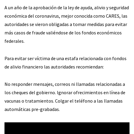
A un año de la aprobación de la ley de ayuda, alivio y seguridad
económica del coronavirus, mejor conocida como CARES, las
autoridades se vieron obligadas a tomar medidas para evitar
más casos de fraude valiéndose de los fondos económicos
federales.
Para evitar ser víctima de una estafa relacionada con fondos
de alivio financiero las autoridades recomiendan:
No responder mensajes, correos ni llamadas relacionadas a
los cheques del gobierno. Ignorar ofrecimientos en línea de
vacunas o tratamientos. Colgar el teléfono a las llamadas
automáticas pre-grabadas.