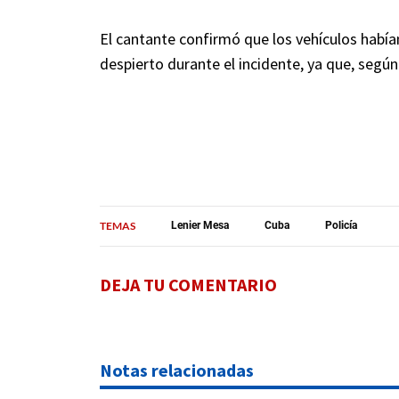
El cantante confirmó que los vehículos había
despierto durante el incidente, ya que, según 
TEMAS
Lenier Mesa
Cuba
Policía
DEJA TU COMENTARIO
Notas relacionadas