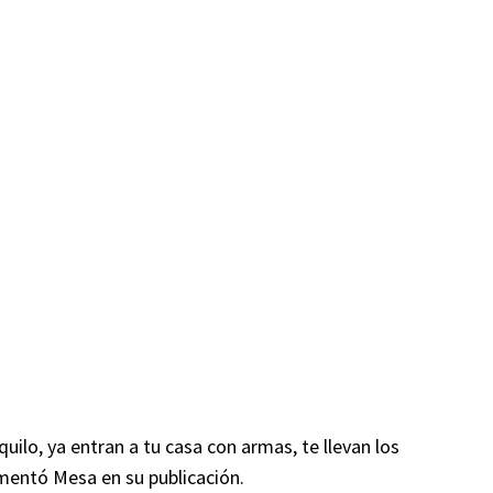
uilo, ya entran a tu casa con armas, te llevan los
amentó Mesa en su publicación.