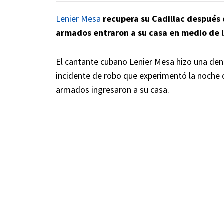
Lenier Mesa
recupera su Cadillac después 
armados entraron a su casa en medio de 
El cantante cubano Lenier Mesa hizo una denu
incidente de robo que experimentó la noche 
armados ingresaron a su casa.