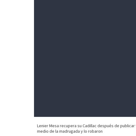
Lenier Mesa recupera su Cadillac después de publica
medio de la madrugada y lo robaron