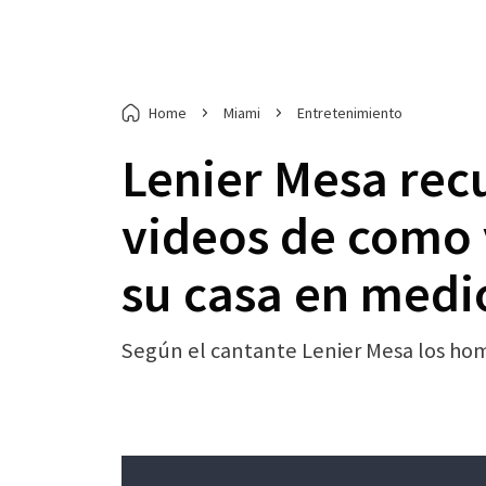
Home
Miami
Entretenimiento
Lenier Mesa rec
videos de como 
su casa en medi
Según el cantante Lenier Mesa los hom