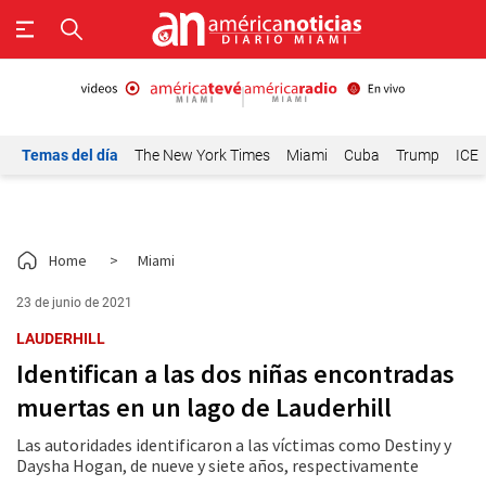
Temas del día
The New York Times
Miami
Cuba
Trump
ICE
Home
>
Miami
23 de junio de 2021
LAUDERHILL
Identifican a las dos niñas encontradas
muertas en un lago de Lauderhill
Las autoridades identificaron a las víctimas como Destiny y
Daysha Hogan, de nueve y siete años, respectivamente