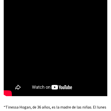
“Tinessa Hogan, de 36 años, es la madre de las niñas. El lunes