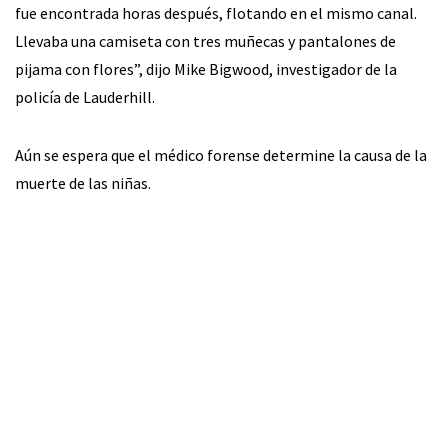
fue encontrada horas después, flotando en el mismo canal.
Llevaba una camiseta con tres muñecas y pantalones de
pijama con flores”, dijo Mike Bigwood, investigador de la
policía de Lauderhill.
Aún se espera que el médico forense determine la causa de la
muerte de las niñas.