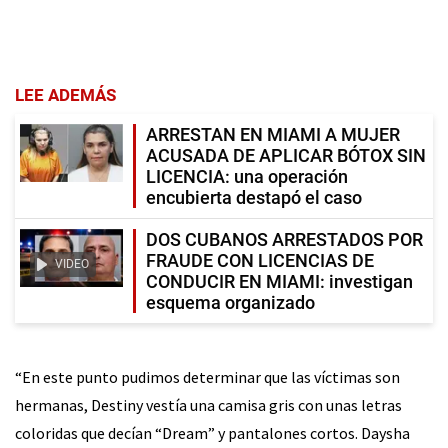
LEE ADEMÁS
ARRESTAN EN MIAMI A MUJER
ACUSADA DE APLICAR BÓTOX SIN
LICENCIA: una operación
encubierta destapó el caso
DOS CUBANOS ARRESTADOS POR
FRAUDE CON LICENCIAS DE
VIDEO
CONDUCIR EN MIAMI: investigan
esquema organizado
“En este punto pudimos determinar que las víctimas son
hermanas, Destiny vestía una camisa gris con unas letras
coloridas que decían “Dream” y pantalones cortos. Daysha