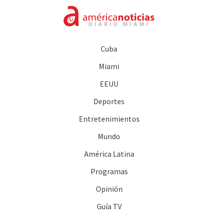
Cuba
Miami
EEUU
Deportes
Entretenimientos
Mundo
América Latina
Programas
Opinión
Guía TV