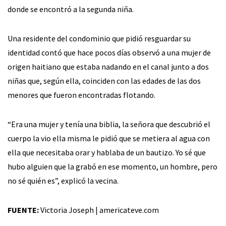
donde se encontró a la segunda niña.
Una residente del condominio que pidió resguardar su
identidad contó que hace pocos días observó a una mujer de
origen haitiano que estaba nadando en el canal junto a dos
niñas que, según ella, coinciden con las edades de las dos
menores que fueron encontradas flotando.
“Era una mujer y tenía una biblia, la señora que descubrió el
cuerpo la vio ella misma le pidió que se metiera al agua con
ella que necesitaba orar y hablaba de un bautizo. Yo sé que
hubo alguien que la grabó en ese momento, un hombre, pero
no sé quién es”, explicó la vecina.
FUENTE:
Victoria Joseph | americateve.com