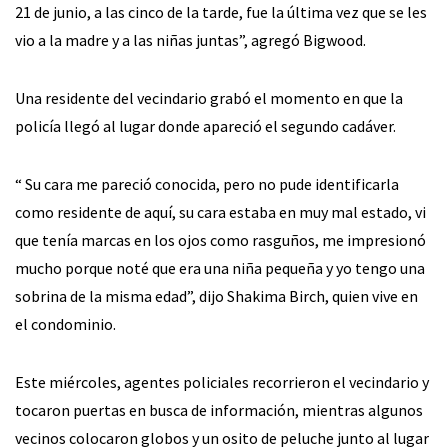
21 de junio, a las cinco de la tarde, fue la última vez que se les
vio a la madre y a las niñas juntas”, agregó Bigwood.
Una residente del vecindario grabó el momento en que la
policía llegó al lugar donde apareció el segundo cadáver.
“ Su cara me pareció conocida, pero no pude identificarla
como residente de aquí, su cara estaba en muy mal estado, vi
que tenía marcas en los ojos como rasguños, me impresionó
mucho porque noté que era una niña pequeña y yo tengo una
sobrina de la misma edad”, dijo Shakima Birch, quien vive en
el condominio.
Este miércoles, agentes policiales recorrieron el vecindario y
tocaron puertas en busca de información, mientras algunos
vecinos colocaron globos y un osito de peluche junto al lugar