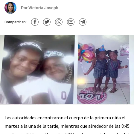
Por
Victoria Joseph
Compartir en:
Las autoridades encontraron el cuerpo de la primera niña el
martes a la una de la tarde, mientras que alrededor de las 8:45