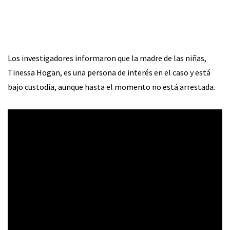
Los investigadores informaron que la madre de las niñas,
Tinessa Hogan, es una persona de interés en el caso y está
bajo custodia, aunque hasta el momento no está arrestada.