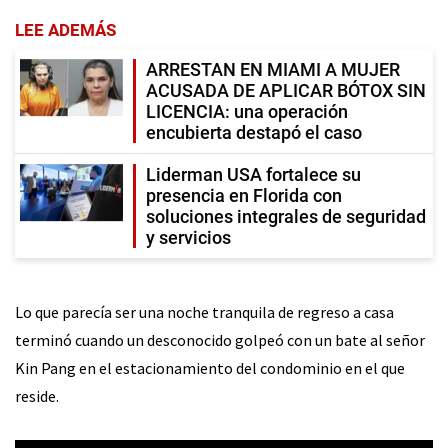
LEE ADEMÁS
ARRESTAN EN MIAMI A MUJER
ACUSADA DE APLICAR BÓTOX SIN
LICENCIA: una operación
encubierta destapó el caso
Liderman USA fortalece su
presencia en Florida con
soluciones integrales de seguridad
y servicios
Lo que parecía ser una noche tranquila de regreso a casa
terminó cuando un desconocido golpeó con un bate al señor
Kin Pang en el estacionamiento del condominio en el que
reside.