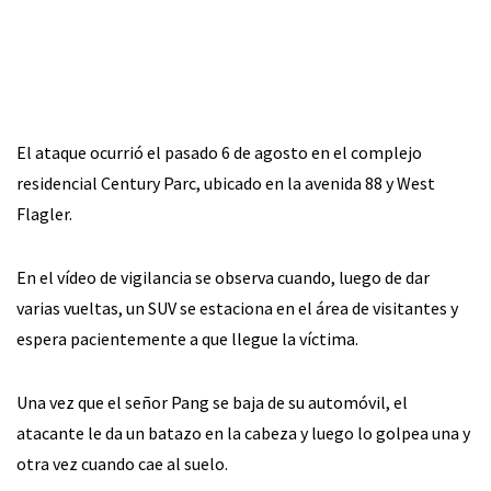
El ataque ocurrió el pasado 6 de agosto en el complejo
residencial Century Parc, ubicado en la avenida 88 y West
Flagler.
En el vídeo de vigilancia se observa cuando, luego de dar
varias vueltas, un SUV se estaciona en el área de visitantes y
espera pacientemente a que llegue la víctima.
Una vez que el señor Pang se baja de su automóvil, el
atacante le da un batazo en la cabeza y luego lo golpea una y
otra vez cuando cae al suelo.