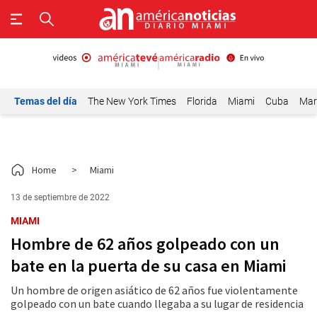
Temas del día
The New York Times
Florida
Miami
Cuba
Mar
Home
>
Miami
13 de septiembre de 2022
MIAMI
Hombre de 62 años golpeado con un
bate en la puerta de su casa en Miami
Un hombre de origen asiático de 62 años fue violentamente
golpeado con un bate cuando llegaba a su lugar de residencia