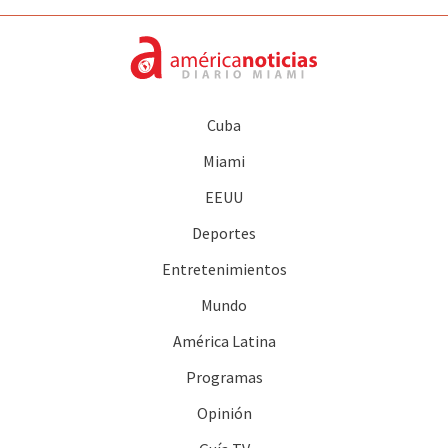
Cuba
Miami
EEUU
Deportes
Entretenimientos
Mundo
América Latina
Programas
Opinión