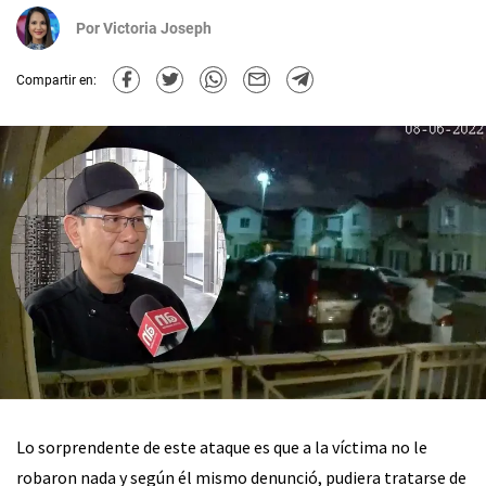
Por
Victoria Joseph
Compartir en:
Lo sorprendente de este ataque es que a la víctima no le
robaron nada y según él mismo denunció, pudiera tratarse de