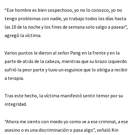
“Ese hombre es bien sospechoso, yo no lo conozco, yo no
tengo problemas con nadie, yo trabajo todos los días hasta
las 10 de la noche y los fines de semana solo salgo a pasear”,
agregó la víctima.
Varios puntos le dieron al señor Pang en la frente y en la
parte de atrás de la cabeza, mientras que su brazo izquierdo
sufrió la peor parte y tuvo un esguince que lo obliga a recibir
a terapia.
Tras este hecho, la víctima manifestó sentir temor por su
integridad.
“Ahora me siento con miedo yo como ve a ese criminal, a ese
asesino o es una discriminación o pasa algo”, señaló Kin