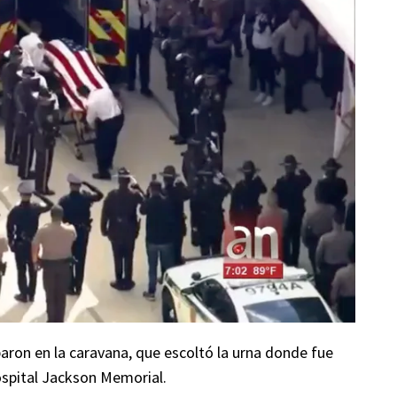
paron en la caravana, que escoltó la urna donde fue
ospital Jackson Memorial.