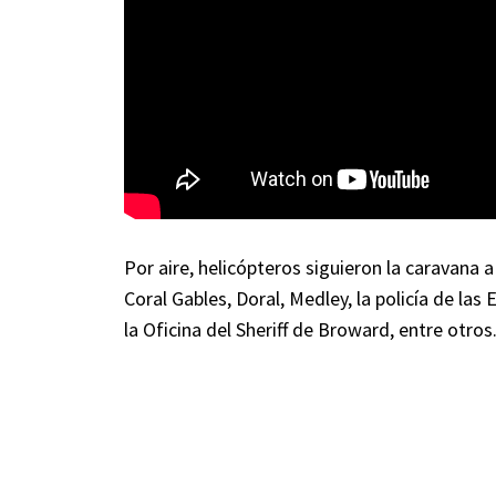
Por aire, helicópteros siguieron la caravan
Coral Gables, Doral, Medley, la policía de l
la Oficina del Sheriff de Broward, entre otros