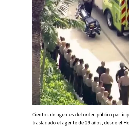
Cientos de agentes del orden público partici
trasladado el agente de 29 años, desde el H