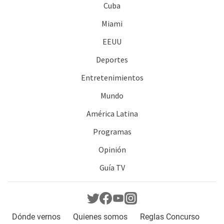
Cuba
Miami
EEUU
Deportes
Entretenimientos
Mundo
América Latina
Programas
Opinión
Guía TV
Dónde vernos
Quienes somos
Reglas Concurso