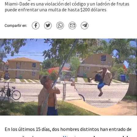
Miami-Dade es una violación del código y un ladrón de frutas
puede enfrentar una multa de hasta $200 dólares
Compartir en:
En los últimos 15 días, dos hombres distintos han entrado de