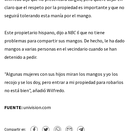
claro que el respeto por la propiedad es importante y que no
seguirá tolerando esta manía por el mango.
Este propietario hispano, dijo a
NBC 6
que no tiene
problemas para compartir sus mangos. De hecho, le ha dado
mangos a varias personas en el vecindario cuando se han
detenido a pedir.
"Algunas mujeres con sus hijos miran los mangos y yo los
recojo y se los doy, pero entrar a mi propiedad para robarlos
no está bien", añadió Wilfredo.
FUENTE:
univision.com
Compartir en: