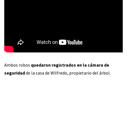
Ambos robos
quedaron registrados en la cámara de
seguridad
de la casa de Wilfredo, propietario del árbol.