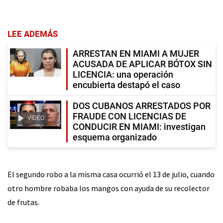
LEE ADEMÁS
ARRESTAN EN MIAMI A MUJER
ACUSADA DE APLICAR BÓTOX SIN
LICENCIA: una operación
encubierta destapó el caso
DOS CUBANOS ARRESTADOS POR
FRAUDE CON LICENCIAS DE
VIDEO
CONDUCIR EN MIAMI: investigan
esquema organizado
El segundo robo a la misma casa ocurrió el 13 de julio, cuando
otro hombre robaba los mangos con ayuda de su recolector
de frutas.