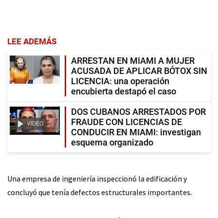
LEE ADEMÁS
ARRESTAN EN MIAMI A MUJER
ACUSADA DE APLICAR BÓTOX SIN
LICENCIA: una operación
encubierta destapó el caso
DOS CUBANOS ARRESTADOS POR
FRAUDE CON LICENCIAS DE
VIDEO
CONDUCIR EN MIAMI: investigan
esquema organizado
Una empresa de ingeniería inspeccionó la edificación y
concluyó que tenía defectos estructurales importantes.