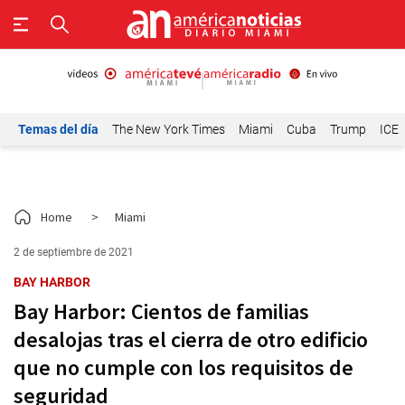
Temas del día
The New York Times
Miami
Cuba
Trump
ICE
Home
>
Miami
2 de septiembre de 2021
BAY HARBOR
Bay Harbor: Cientos de familias
desalojas tras el cierra de otro edificio
que no cumple con los requisitos de
seguridad