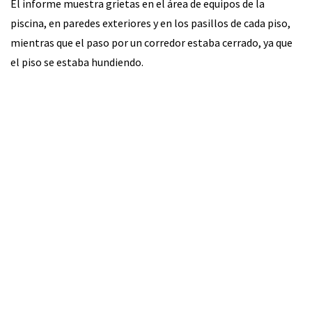
El informe muestra grietas en el área de equipos de la
piscina, en paredes exteriores y en los pasillos de cada piso,
mientras que el paso por un corredor estaba cerrado, ya que
el piso se estaba hundiendo.