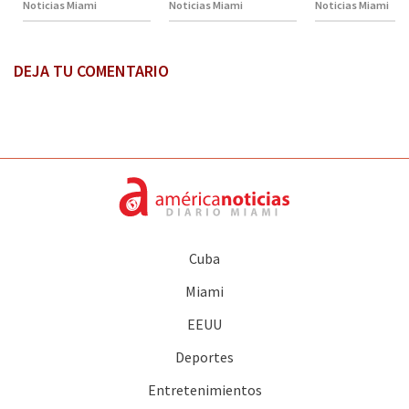
Noticias Miami
Noticias Miami
Noticias Miami
DEJA TU COMENTARIO
Cuba
Miami
EEUU
Deportes
Entretenimientos