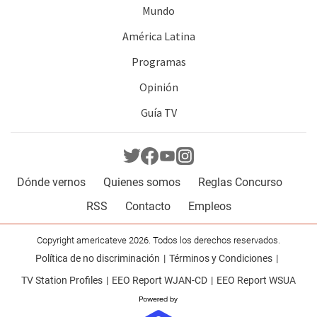
Mundo
América Latina
Programas
Opinión
Guía TV
Dónde vernos
Quienes somos
Reglas Concurso
RSS
Contacto
Empleos
Copyright americateve 2026. Todos los derechos reservados.
Política de no discriminación
Términos y Condiciones
TV Station Profiles
EEO Report WJAN-CD
EEO Report WSUA