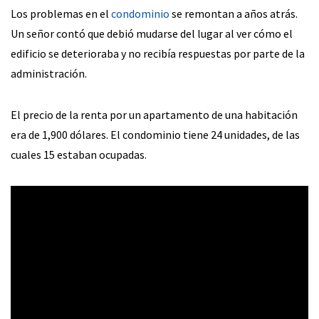
Los problemas en el
condominio
se remontan a años atrás.
Un señor contó que debió mudarse del lugar al ver cómo el
edificio se deterioraba y no recibía respuestas por parte de la
administración.
El precio de la renta por un apartamento de una habitación
era de 1,900 dólares. El condominio tiene 24 unidades, de las
cuales 15 estaban ocupadas.