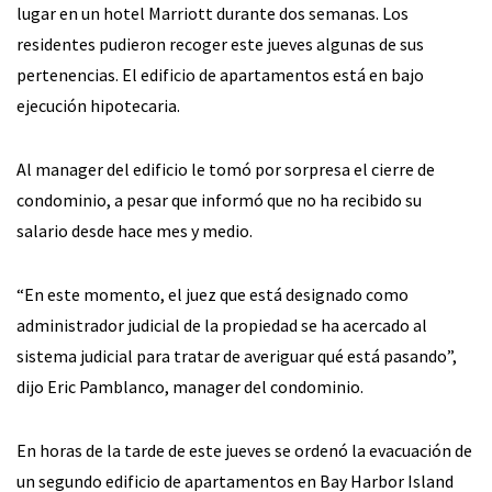
lugar en un hotel Marriott durante dos semanas. Los
residentes pudieron recoger este jueves algunas de sus
pertenencias. El edificio de apartamentos está en bajo
ejecución hipotecaria.
Al manager del edificio le tomó por sorpresa el cierre de
condominio, a pesar que informó que no ha recibido su
salario desde hace mes y medio.
“En este momento, el juez que está designado como
administrador judicial de la propiedad se ha acercado al
sistema judicial para tratar de averiguar qué está pasando”,
dijo Eric Pamblanco, manager del condominio.
En horas de la tarde de este jueves se ordenó la evacuación de
un segundo edificio de apartamentos en Bay Harbor Island