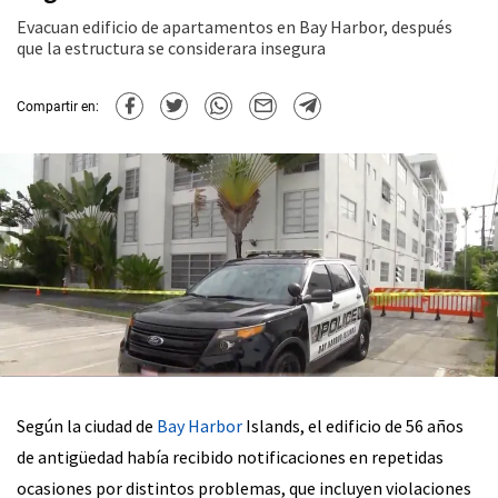
Evacuan edificio de apartamentos en Bay Harbor, después
que la estructura se considerara insegura
Compartir en:
Según la ciudad de
Bay Harbor
Islands, el edificio de 56 años
de antigüedad había recibido notificaciones en repetidas
ocasiones por distintos problemas, que incluyen violaciones