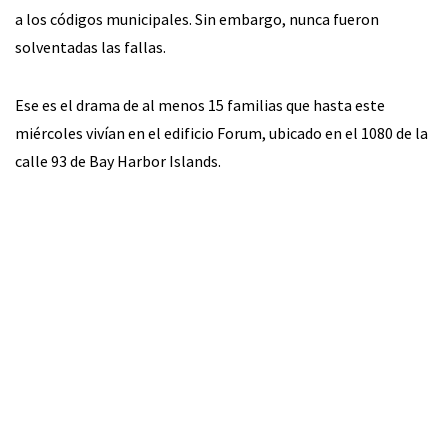
a los códigos municipales. Sin embargo, nunca fueron
solventadas las fallas.
Ese es el drama de al menos 15 familias que hasta este
miércoles vivían en el edificio Forum, ubicado en el 1080 de la
calle 93 de Bay Harbor Islands.