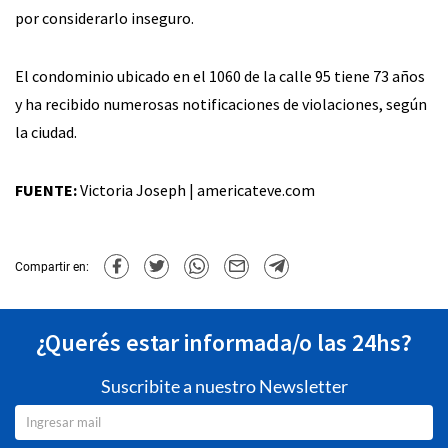
por considerarlo inseguro.
El condominio ubicado en el 1060 de la calle 95 tiene 73 años
y ha recibido numerosas notificaciones de violaciones, según
la ciudad.
FUENTE:
Victoria Joseph | americateve.com
Compartir en:
¿Querés estar informada/o las 24hs?
Suscribite a nuestro Newsletter