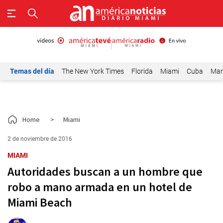
Temas del día
The New York Times
Florida
Miami
Cuba
Mar
Home
>
Miami
2 de noviembre de 2016
MIAMI
Autoridades buscan a un hombre que
robo a mano armada en un hotel de
Miami Beach