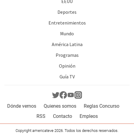
EEUU
Deportes
Entretenimientos
Mundo
América Latina
Programas
Opinión
Guía TV
Dónde vernos
Quienes somos
Reglas Concurso
RSS
Contacto
Empleos
Copyright americateve 2026. Todos los derechos reservados.