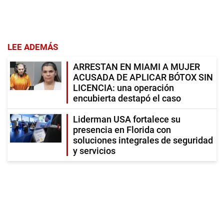
LEE ADEMÁS
ARRESTAN EN MIAMI A MUJER
ACUSADA DE APLICAR BÓTOX SIN
LICENCIA: una operación
encubierta destapó el caso
Liderman USA fortalece su
presencia en Florida con
soluciones integrales de seguridad
y servicios