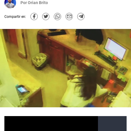
Por
Orian Brito
Compartir en: