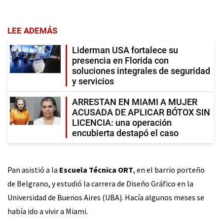
LEE ADEMÁS
Liderman USA fortalece su
presencia en Florida con
soluciones integrales de seguridad
y servicios
ARRESTAN EN MIAMI A MUJER
ACUSADA DE APLICAR BÓTOX SIN
LICENCIA: una operación
encubierta destapó el caso
Pan asistió a la
Escuela Técnica ORT
, en el barrio porteño
de Belgrano, y estudió la carrera de Diseño Gráfico en la
Universidad de Buenos Aires (UBA). Hacía algunos meses se
había ido a vivir a Miami.