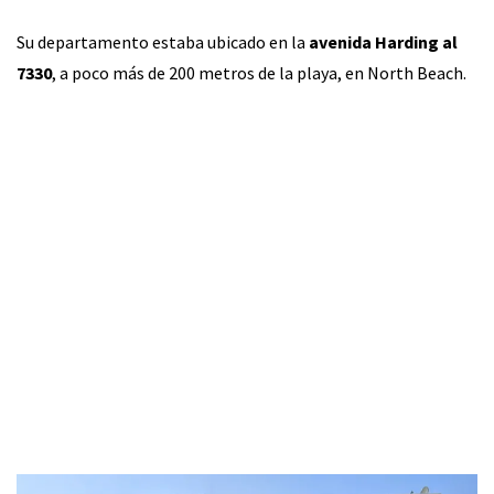
Su departamento estaba ubicado en
la
avenida Harding al
7330
, a poco más de 200 metros de la playa, en North Beach.