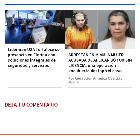
Liderman USA fortalece su
ARRESTAN EN MIAMI A MUJER
presencia en Florida con
ACUSADA DE APLICAR BÓTOX SIN
soluciones integrales de
LICENCIA: una operación
seguridad y servicios
encubierta destapó el caso
Por Redacción América Noticias
Miami
DEJA TU COMENTARIO