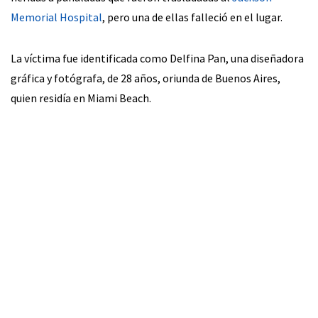
Memorial Hospital
, pero una de ellas falleció en el lugar.
La víctima fue identificada como Delfina Pan, una diseñadora
gráfica y fotógrafa, de 28 años, oriunda de Buenos Aires,
quien residía en Miami Beach.