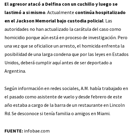
El agresor atacó a Delfina con un cuchillo y luego se
lastimó a si mismo
. Actualmente
continúa hospitalizado
en el Jackson Memorial bajo custodia policial
. Las
autoridades no han actualizado la carátula del caso como
homicidio porque aún está en proceso de investigación. Pero
una vez que se oficialice un arresto, el homicida enfrenta la
posibilidad de una larga condena que por las leyes en Estados
Unidos, deberá cumplir aquí antes de ser deportado a
Argentina.
Según información en redes sociales, A.M. había trabajado en
el pasado como asistente de vuelo y desde febrero de este
año estaba a cargo de la barra de un restaurante en Lincoln
Rd. Se desconoce si tenía familia o amigos en Miami.
FUENTE:
infobae.com