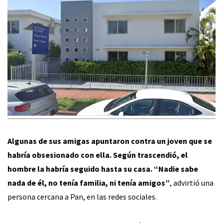
Algunas de sus amigas apuntaron contra un joven que se
habría obsesionado con ella. Según trascendió, el
hombre la habría seguido hasta su casa. “Nadie sabe
nada de él, no tenía familia, ni tenía amigos”
, advirtió una
persona cercana a Pan, en las redes sociales.