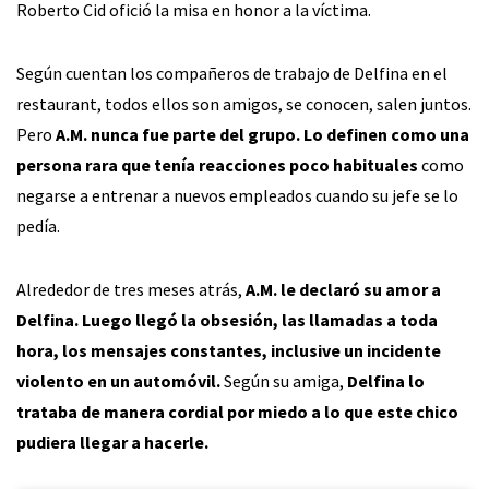
Roberto Cid ofició la misa en honor a la víctima.
Según cuentan los compañeros de trabajo de Delfina en el
restaurant, todos ellos son amigos, se conocen, salen juntos.
Pero
A.M. nunca fue parte del grupo. Lo definen como una
persona rara que tenía reacciones poco habituales
como
negarse a entrenar a nuevos empleados cuando su jefe se lo
pedía.
Alrededor de tres meses atrás,
A.M. le declaró su amor a
Delfina. Luego llegó la obsesión, las llamadas a toda
hora, los mensajes constantes, inclusive un incidente
violento en un automóvil.
Según su amiga,
Delfina lo
trataba de manera cordial por miedo a lo que este chico
pudiera llegar a hacerle.