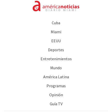
Cuba
Miami
EEUU
Deportes
Entretenimientos
Mundo
América Latina
Programas
Opinión
Guía TV