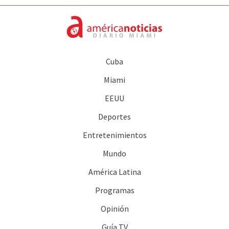
Cuba
Miami
EEUU
Deportes
Entretenimientos
Mundo
América Latina
Programas
Opinión
Guía TV