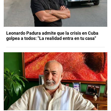
Leonardo Padura admite que la crisis en Cuba
golpea a todos: "La realidad entra en tu casa"