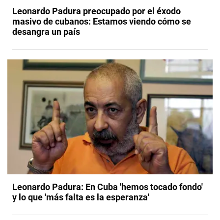
Leonardo Padura preocupado por el éxodo
masivo de cubanos: Estamos viendo cómo se
desangra un país
Leonardo Padura: En Cuba 'hemos tocado fondo'
y lo que 'más falta es la esperanza'