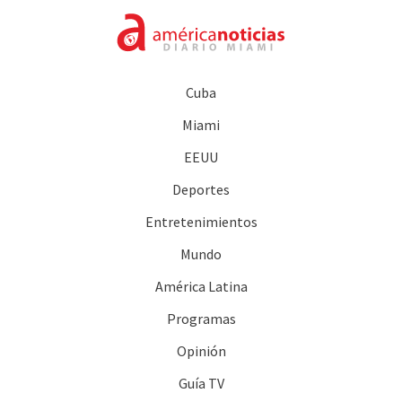
Cuba
Miami
EEUU
Deportes
Entretenimientos
Mundo
América Latina
Programas
Opinión
Guía TV