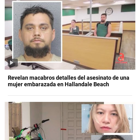
Revelan macabros detalles del asesinato de una
mujer embarazada en Hallandale Beach