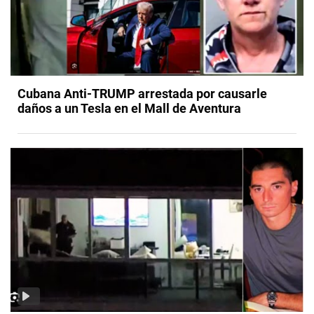
Cubana Anti-TRUMP arrestada por causarle
daños a un Tesla en el Mall de Aventura