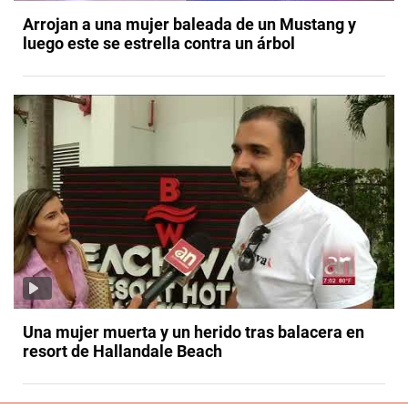
Arrojan a una mujer baleada de un Mustang y
luego este se estrella contra un árbol
Una mujer muerta y un herido tras balacera en
resort de Hallandale Beach