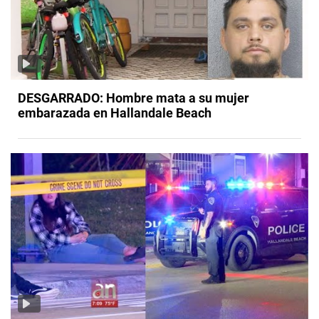
DESGARRADO: Hombre mata a su mujer
embarazada en Hallandale Beach