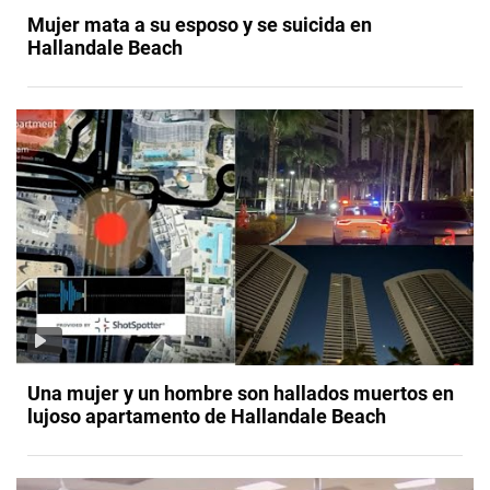
Mujer mata a su esposo y se suicida en
Hallandale Beach
Una mujer y un hombre son hallados muertos en
lujoso apartamento de Hallandale Beach