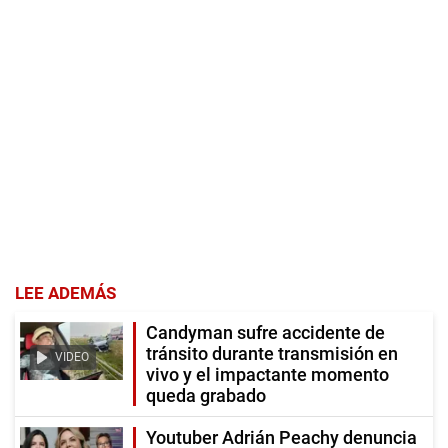
LEE ADEMÁS
Candyman sufre accidente de
tránsito durante transmisión en
VIDEO
vivo y el impactante momento
queda grabado
Youtuber Adrián Peachy denuncia