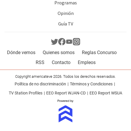
Programas
Opinión
Guía TV
Dónde vernos
Quienes somos
Reglas Concurso
RSS
Contacto
Empleos
Copyright americateve 2026. Todos los derechos reservados.
Política de no discriminación
Términos y Condiciones
TV Station Profiles
EEO Report WJAN-CD
EEO Report WSUA