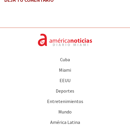
Cuba
Miami
EEUU
Deportes
Entretenimientos
Mundo
América Latina