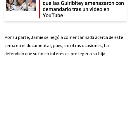
que las Guiribitey amenazaron con
demandarlo tras un video en
YouTube
Por su parte, Jamie se negó a comentar nada acerca de este
tema en el documental, pues, en otras ocasiones, ha
defendido que su único interés es proteger a su hija.