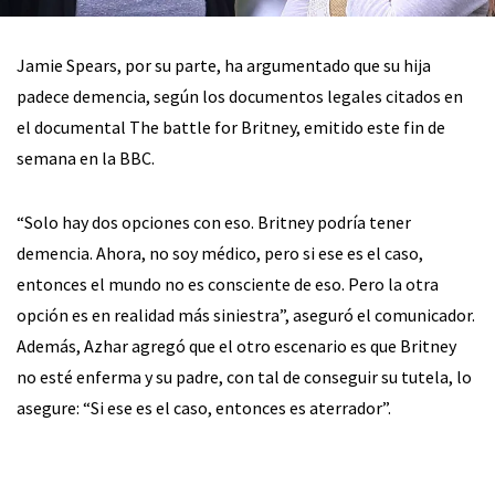
Jamie Spears, por su parte, ha argumentado que su hija
padece demencia, según los documentos legales citados en
el documental The battle for Britney, emitido este fin de
semana en la BBC.
“Solo hay dos opciones con eso. Britney podría tener
demencia. Ahora, no soy médico, pero si ese es el caso,
entonces el mundo no es consciente de eso. Pero la otra
opción es en realidad más siniestra”, aseguró el comunicador.
Además, Azhar agregó que el otro escenario es que Britney
no esté enferma y su padre, con tal de conseguir su tutela, lo
asegure: “Si ese es el caso, entonces es aterrador”.