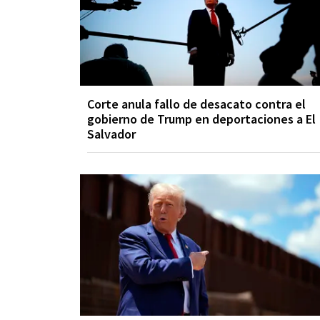
Corte anula fallo de desacato contra el
gobierno de Trump en deportaciones a El
Salvador