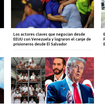
Los actores claves que negocian desde
EEUU con Venezuela y lograron el canje de
prisioneros desde El Salvador