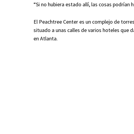
“Si no hubiera estado allí, las cosas podrían 
El Peachtree Center es un complejo de torres
situado a unas calles de varios hoteles que d
en Atlanta.