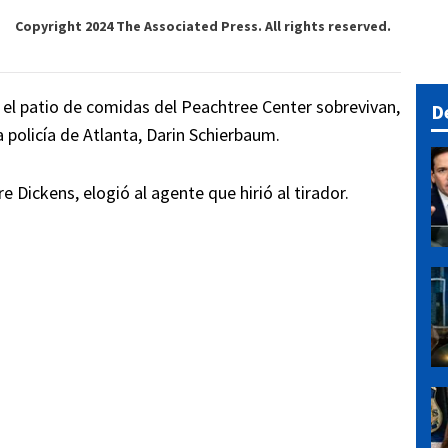
Copyright 2024 The Associated Press. All rights reserved.
 el patio de comidas del Peachtree Center sobrevivan,
D
a policía de Atlanta, Darin Schierbaum.
e Dickens, elogió al agente que hirió al tirador.