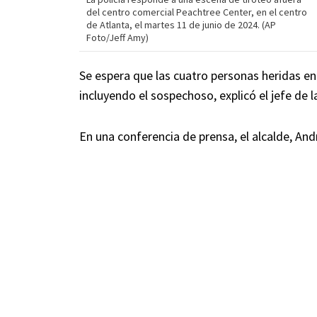
del centro comercial Peachtree Center, en el centro
de Atlanta, el martes 11 de junio de 2024. (AP
Foto/Jeff Amy)
Se espera que las cuatro personas heridas en
incluyendo el sospechoso, explicó el jefe de l
En una conferencia de prensa, el alcalde, Andr