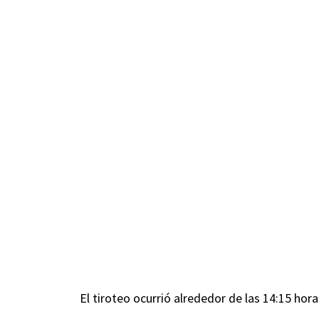
El tiroteo ocurrió alrededor de las 14:15 hor