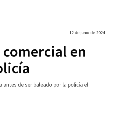
12 de junio de 2024
o comercial en
licía
antes de ser baleado por la policía el