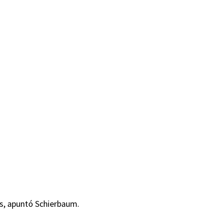
as, apuntó Schierbaum.