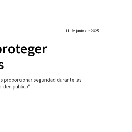
11 de junio de 2025
proteger
s
s proporcionar seguridad durante las
rden público".