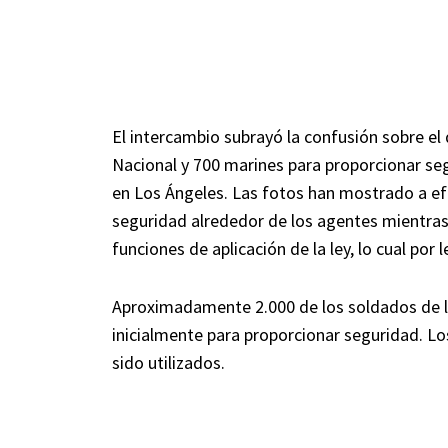
El intercambio subrayó la confusión sobre el
Nacional y 700 marines para proporcionar se
en Los Ángeles. Las fotos han mostrado a ef
seguridad alrededor de los agentes mientras 
funciones de aplicación de la ley, lo cual por 
Aproximadamente 2.000 de los soldados de l
inicialmente para proporcionar seguridad. L
sido utilizados.