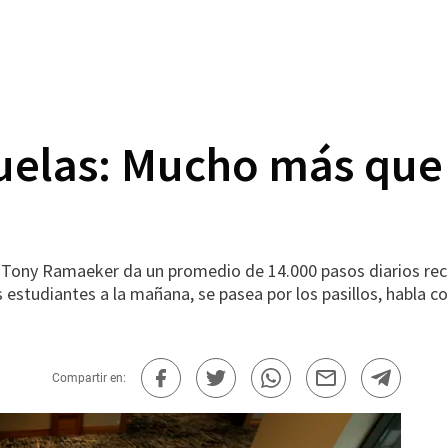
uelas: Mucho más que
Tony Ramaeker da un promedio de 14.000 pasos diarios reco
os estudiantes a la mañana, se pasea por los pasillos, habla 
Compartir en: