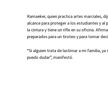
Ramaeker, quien practica artes marciales, di
alcance para proteger a los estudiantes y al 
la cintura y tiene un rifle en su oficina. Af
preparados para un tiroteo y para tomar deci
“Si alguien trata de lastimar a mi familia, ya
puedo dudar”, manifestó.