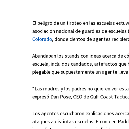
El peligro de un tiroteo en las escuelas estu
asociación nacional de guardias de escuelas 
Colorado
, donde cientos de agentes recibie
Abundaban los stands con ideas acerca de có
escuela, incluidos candados, artefactos que 
plegable que supuestamente un agente lleva 
“Las madres y los padres no quieren ver esta 
expresó Dan Pose, CEO de Gulf Coast Tactica
Los agentes escucharon explicaciones acerca 
ataques a distintas escuelas. En uno en Parkl