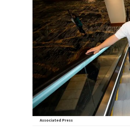
Associated Press