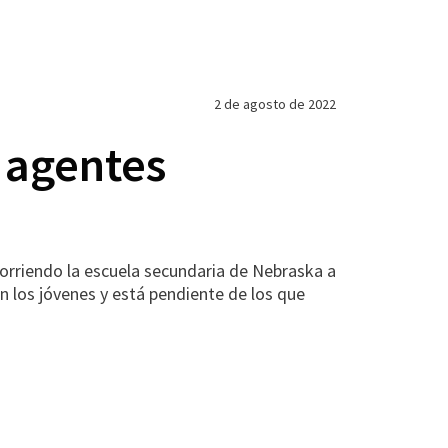
2 de agosto de 2022
 agentes
rriendo la escuela secundaria de Nebraska a
con los jóvenes y está pendiente de los que