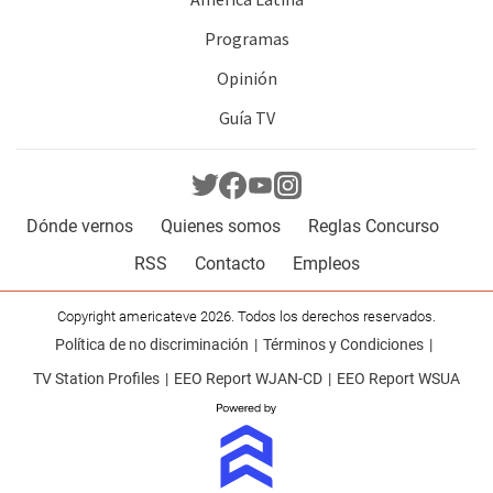
Programas
Opinión
Guía TV
Dónde vernos
Quienes somos
Reglas Concurso
RSS
Contacto
Empleos
Copyright americateve 2026. Todos los derechos reservados.
Política de no discriminación
Términos y Condiciones
TV Station Profiles
EEO Report WJAN-CD
EEO Report WSUA