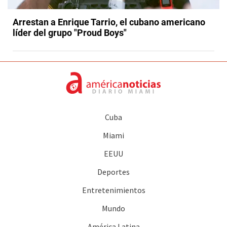
Arrestan a Enrique Tarrio, el cubano americano
líder del grupo "Proud Boys"
Cuba
Miami
EEUU
Deportes
Entretenimientos
Mundo
América Latina