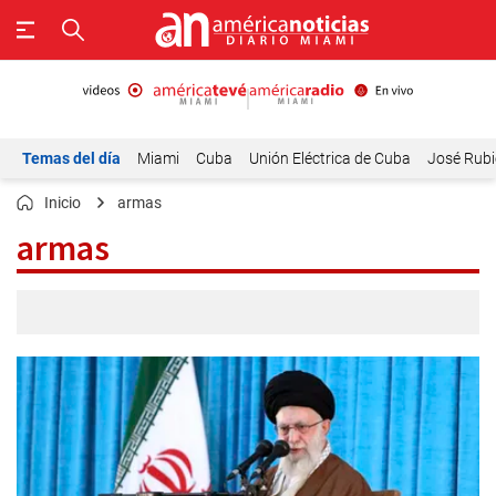
Temas del día
Miami
Cuba
Unión Eléctrica de Cuba
José Rubi
Inicio
armas
armas