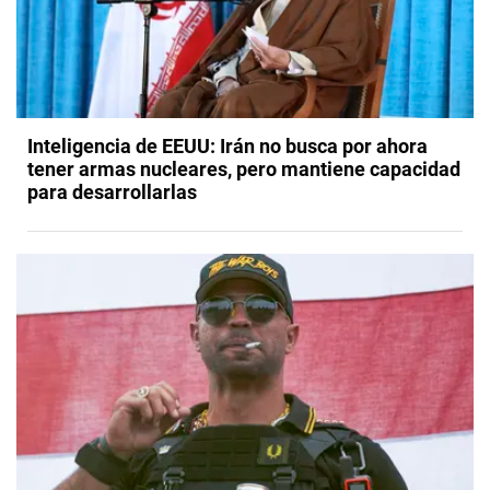
Inteligencia de EEUU: Irán no busca por ahora
tener armas nucleares, pero mantiene capacidad
para desarrollarlas