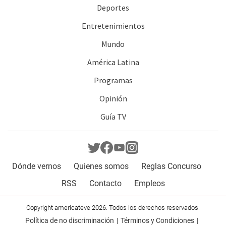
Deportes
Entretenimientos
Mundo
América Latina
Programas
Opinión
Guía TV
Dónde vernos
Quienes somos
Reglas Concurso
RSS
Contacto
Empleos
Copyright americateve 2026. Todos los derechos reservados.
Política de no discriminación
Términos y Condiciones