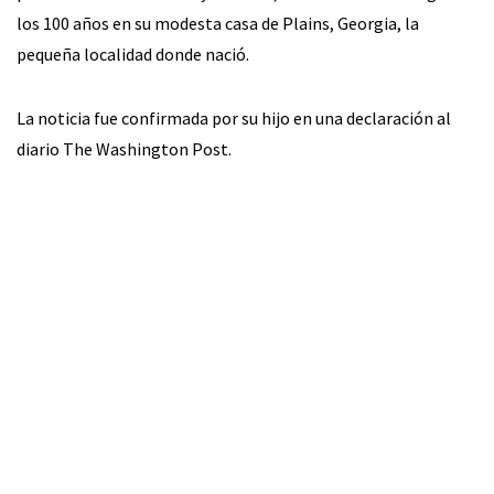
los 100 años en su modesta casa de Plains, Georgia, la
pequeña localidad donde nació.
La noticia fue confirmada por su hijo en una declaración al
diario The Washington Post.