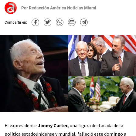
Por
Redacción América Noticias Miami
Compartir en:
El expresidente
Jimmy Carter,
una figura destacada de la
política estadounidense y mundial, falleció este domingo a