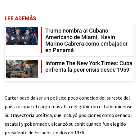
LEE ADEMÁS
Trump nombra al Cubano
Americano de Miami, Kevin
VIDEO
Marino Cabrera como embajador
en Panamá
Informe The New York Times: Cuba
enfrenta la peor crisis desde 1959
Carter pasó de ser un político poco conocido del sureste del
país a ocupar el cargo más alto del gobierno estadounidense.
Su trayectoria política, que incluyó posiciones como senador
estatal y gobernador, alcanzó su cenit cuando fue elegido
presidente de Estados Unidos en 1976.