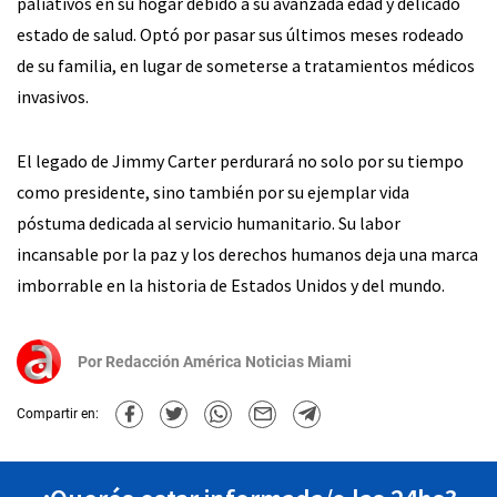
paliativos en su hogar debido a su avanzada edad y delicado
estado de salud. Optó por pasar sus últimos meses rodeado
de su familia, en lugar de someterse a tratamientos médicos
invasivos.
El legado de Jimmy Carter perdurará no solo por su tiempo
como presidente, sino también por su ejemplar vida
póstuma dedicada al servicio humanitario. Su labor
incansable por la paz y los derechos humanos deja una marca
imborrable en la historia de Estados Unidos y del mundo.
Por
Redacción América Noticias Miami
Compartir en: