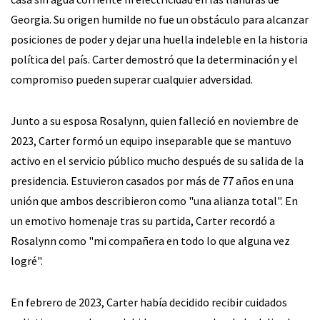
Georgia. Su origen humilde no fue un obstáculo para alcanzar
posiciones de poder y dejar una huella indeleble en la historia
política del país. Carter demostró que la determinación y el
compromiso pueden superar cualquier adversidad.
Junto a su esposa Rosalynn, quien falleció en noviembre de
2023, Carter formó un equipo inseparable que se mantuvo
activo en el servicio público mucho después de su salida de la
presidencia. Estuvieron casados por más de 77 años en una
unión que ambos describieron como "una alianza total". En
un emotivo homenaje tras su partida, Carter recordó a
Rosalynn como "mi compañera en todo lo que alguna vez
logré".
En febrero de 2023, Carter había decidido recibir cuidados