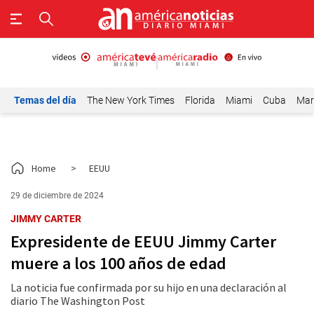
Temas del día
The New York Times
Florida
Miami
Cuba
Mar
Home
>
EEUU
29 de diciembre de 2024
JIMMY CARTER
Expresidente de EEUU Jimmy Carter
muere a los 100 años de edad
La noticia fue confirmada por su hijo en una declaración al
diario The Washington Post