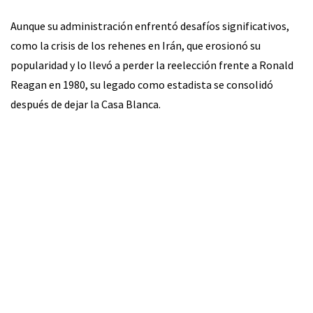
Aunque su administración enfrentó desafíos significativos,
como la crisis de los rehenes en Irán, que erosionó su
popularidad y lo llevó a perder la reelección frente a Ronald
Reagan en 1980, su legado como estadista se consolidó
después de dejar la Casa Blanca.