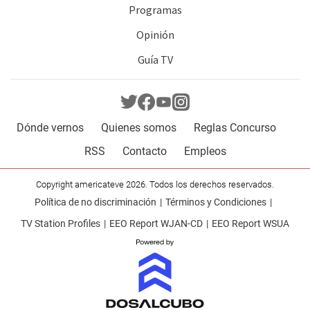
Programas
Opinión
Guía TV
Dónde vernos
Quienes somos
Reglas Concurso
RSS
Contacto
Empleos
Copyright americateve 2026. Todos los derechos reservados.
Política de no discriminación
Términos y Condiciones
TV Station Profiles
EEO Report WJAN-CD
EEO Report WSUA