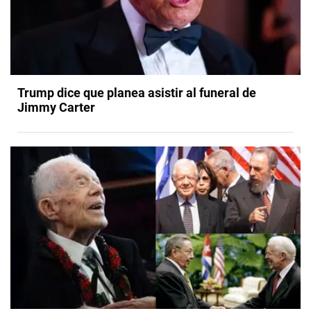
Trump dice que planea asistir al funeral de
Jimmy Carter