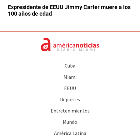
Expresidente de EEUU Jimmy Carter muere a los
100 años de edad
Cuba
Miami
EEUU
Deportes
Entretenimientos
Mundo
América Latina