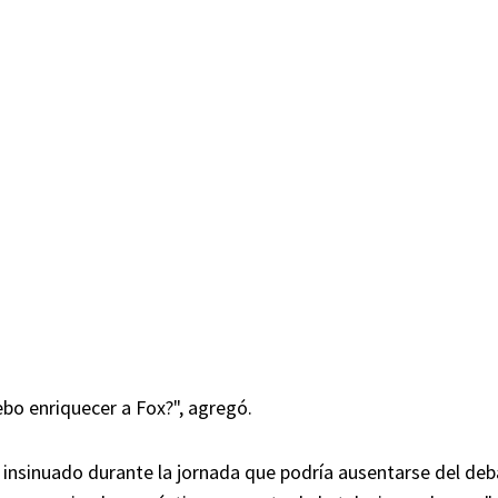
bo enriquecer a Fox?", agregó.
insinuado durante la jornada que podría ausentarse del deb