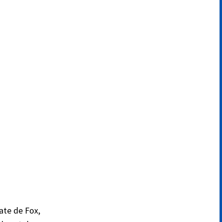
ate de Fox,