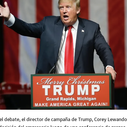
del debate, el director de campaña de Trump, Corey Lewando