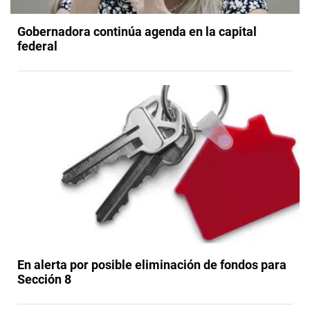
Gobernadora continúa agenda en la capital
federal
En alerta por posible eliminación de fondos para
Sección 8