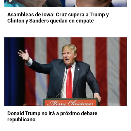
Asambleas de Iowa: Cruz supera a Trump y
Clinton y Sanders quedan en empate
Donald Trump no irá a próximo debate
republicano