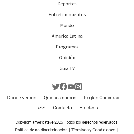
Deportes
Entretenimientos
Mundo
América Latina
Programas
Opinión
Guía TV
Dónde vernos
Quienes somos
Reglas Concurso
RSS
Contacto
Empleos
Copyright americateve 2026. Todos los derechos reservados.
Política de no discriminación
Términos y Condiciones