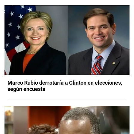
Marco Rubio derrotaría a Clinton en elecciones,
según encuesta