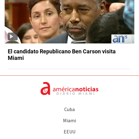
El candidato Republicano Ben Carson visita
Miami
Cuba
Miami
EEUU