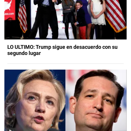
LO ULTIMO: Trump sigue en desacuerdo con su
segundo lugar