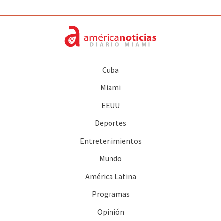
Cuba
Miami
EEUU
Deportes
Entretenimientos
Mundo
América Latina
Programas
Opinión