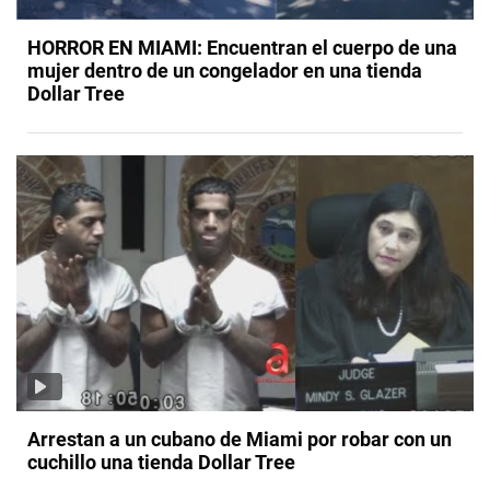
HORROR EN MIAMI: Encuentran el cuerpo de una
mujer dentro de un congelador en una tienda
Dollar Tree
Arrestan a un cubano de Miami por robar con un
cuchillo una tienda Dollar Tree