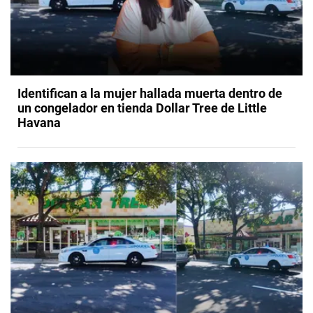
Identifican a la mujer hallada muerta dentro de
un congelador en tienda Dollar Tree de Little
Havana