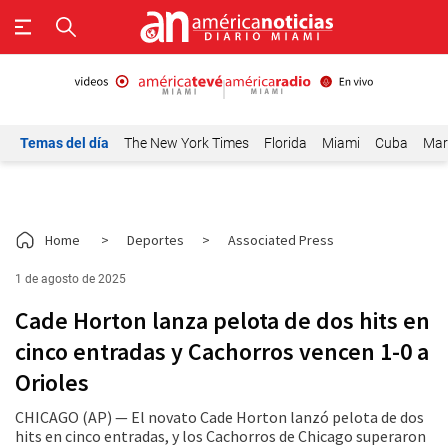
Temas del día
The New York Times
Florida
Miami
Cuba
Mar
Home
>
Deportes
>
Associated Press
1 de agosto de 2025
Cade Horton lanza pelota de dos hits en
cinco entradas y Cachorros vencen 1-0 a
Orioles
CHICAGO (AP) — El novato Cade Horton lanzó pelota de dos
hits en cinco entradas, y los Cachorros de Chicago superaron