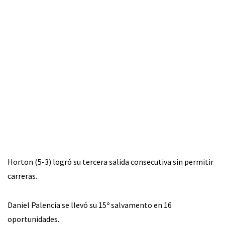
Horton (5-3) logró su tercera salida consecutiva sin permitir
carreras.
Daniel Palencia se llevó su 15º salvamento en 16
oportunidades.