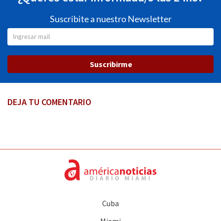
Suscribite a nuestro Newsletter
Suscribirme
DEJA TU COMENTARIO
Cuba
Miami