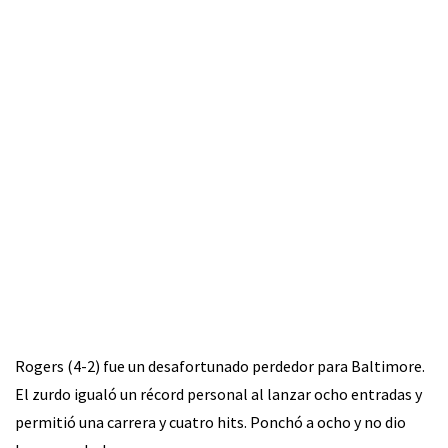
Rogers (4-2) fue un desafortunado perdedor para Baltimore.
El zurdo igualó un récord personal al lanzar ocho entradas y
permitió una carrera y cuatro hits. Ponchó a ocho y no dio