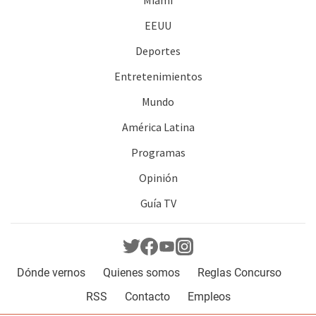
EEUU
Deportes
Entretenimientos
Mundo
América Latina
Programas
Opinión
Guía TV
Dónde vernos
Quienes somos
Reglas Concurso
RSS
Contacto
Empleos