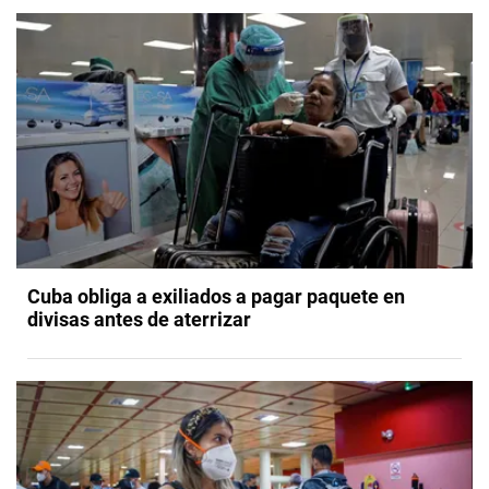
Cuba obliga a exiliados a pagar paquete en
divisas antes de aterrizar