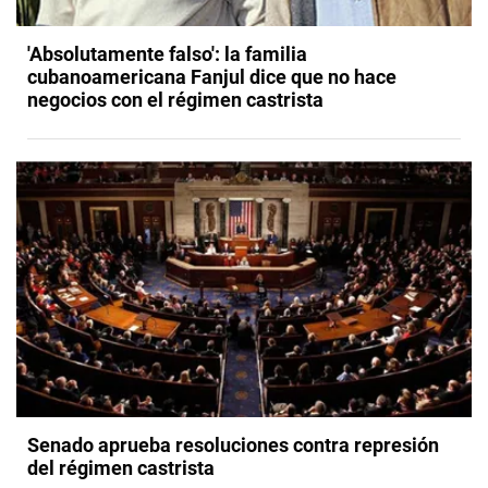
'Absolutamente falso': la familia
cubanoamericana Fanjul dice que no hace
negocios con el régimen castrista
Senado aprueba resoluciones contra represión
del régimen castrista