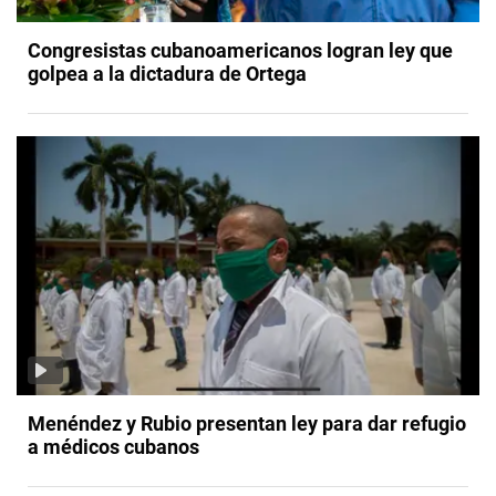
Congresistas cubanoamericanos logran ley que
golpea a la dictadura de Ortega
Menéndez y Rubio presentan ley para dar refugio
a médicos cubanos