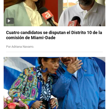
Cuatro candidatos se disputan el Distrito 10 de la
comisión de Miami-Dade
Por Adriana Navarro.