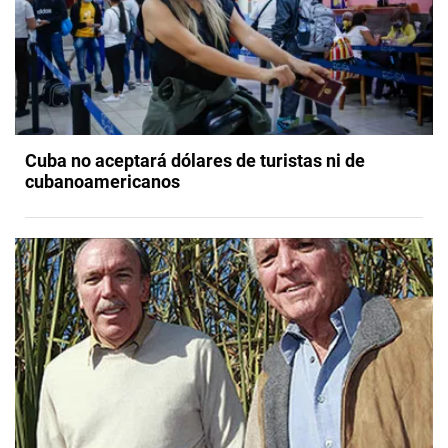
Cuba no aceptará dólares de turistas ni de
cubanoamericanos