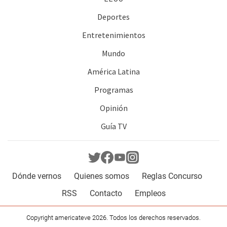
Deportes
Entretenimientos
Mundo
América Latina
Programas
Opinión
Guía TV
Dónde vernos
Quienes somos
Reglas Concurso
RSS
Contacto
Empleos
Copyright americateve 2026. Todos los derechos reservados.