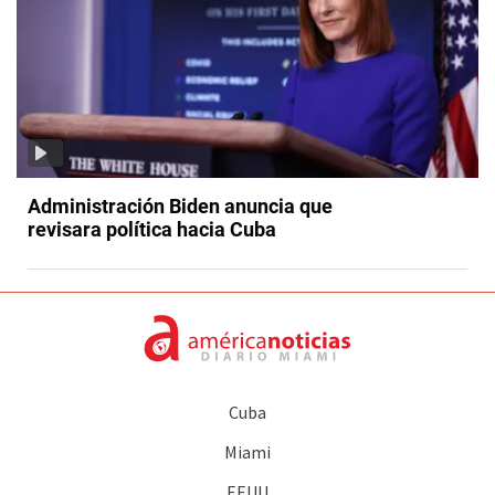
Administración Biden anuncia que
revisara política hacia Cuba
Cuba
Miami
EEUU