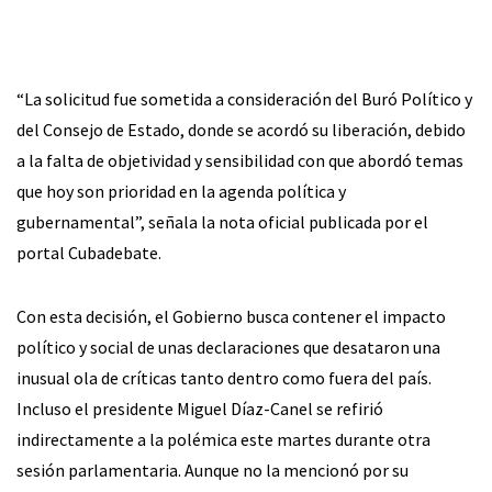
“La solicitud fue sometida a consideración del Buró Político y
del Consejo de Estado, donde se acordó su liberación, debido
a la falta de objetividad y sensibilidad con que abordó temas
que hoy son prioridad en la agenda política y
gubernamental”, señala la nota oficial publicada por el
portal Cubadebate.
Con esta decisión, el Gobierno busca contener el impacto
político y social de unas declaraciones que desataron una
inusual ola de críticas tanto dentro como fuera del país.
Incluso el presidente Miguel Díaz-Canel se refirió
indirectamente a la polémica este martes durante otra
sesión parlamentaria. Aunque no la mencionó por su