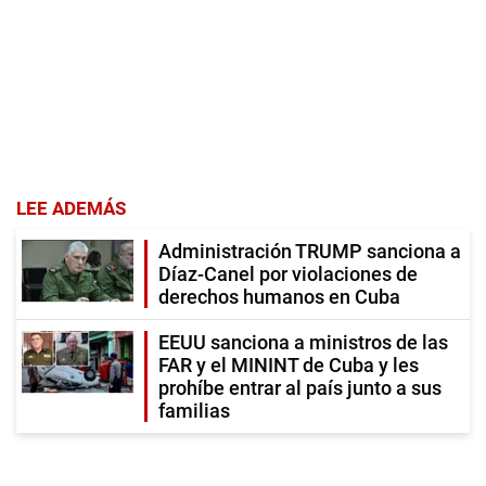
LEE ADEMÁS
Administración TRUMP sanciona a
Díaz-Canel por violaciones de
derechos humanos en Cuba
EEUU sanciona a ministros de las
FAR y el MININT de Cuba y les
prohíbe entrar al país junto a sus
familias