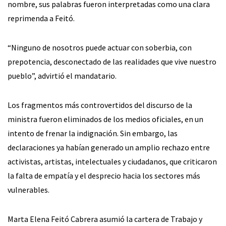
nombre, sus palabras fueron interpretadas como una clara
reprimenda a Feitó.
“Ninguno de nosotros puede actuar con soberbia, con
prepotencia, desconectado de las realidades que vive nuestro
pueblo”, advirtió el mandatario.
Los fragmentos más controvertidos del discurso de la
ministra fueron eliminados de los medios oficiales, en un
intento de frenar la indignación. Sin embargo, las
declaraciones ya habían generado un amplio rechazo entre
activistas, artistas, intelectuales y ciudadanos, que criticaron
la falta de empatía y el desprecio hacia los sectores más
vulnerables.
Marta Elena Feitó Cabrera asumió la cartera de Trabajo y