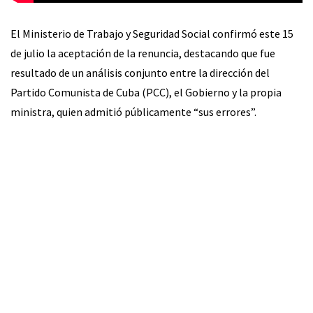
El Ministerio de Trabajo y Seguridad Social confirmó este 15
de julio la aceptación de la renuncia, destacando que fue
resultado de un análisis conjunto entre la dirección del
Partido Comunista de Cuba (PCC), el Gobierno y la propia
ministra, quien admitió públicamente “sus errores”.