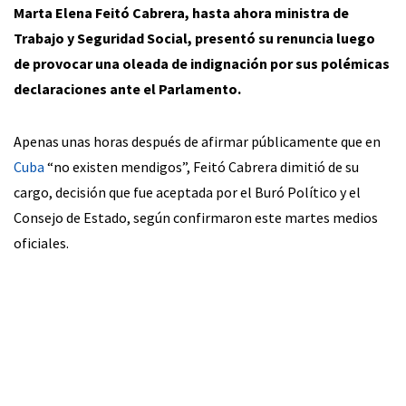
Marta Elena Feitó Cabrera, hasta ahora ministra de
Trabajo y Seguridad Social, presentó su renuncia luego
de provocar una oleada de indignación por sus polémicas
declaraciones ante el Parlamento.
Apenas unas horas después de afirmar públicamente que en
Cuba
“no existen mendigos”, Feitó Cabrera dimitió de su
cargo, decisión que fue aceptada por el Buró Político y el
Consejo de Estado, según confirmaron este martes medios
oficiales.