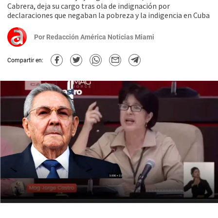
Cabrera, deja su cargo tras ola de indignación por
declaraciones que negaban la pobreza y la indigencia en Cuba
Por
Redacción América Noticias Miami
Compartir en: