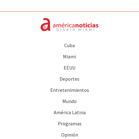
Cuba
Miami
EEUU
Deportes
Entretenimientos
Mundo
América Latina
Programas
Opinión