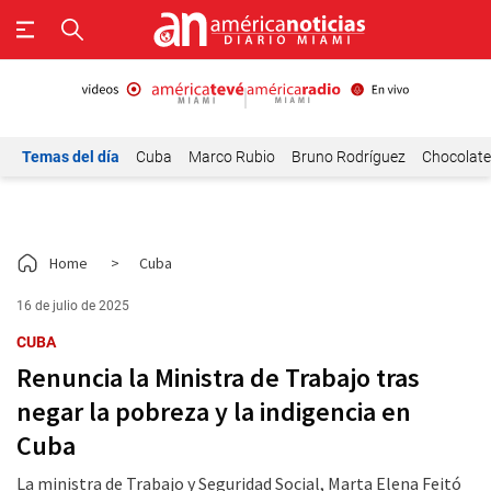
Temas del día
Cuba
Marco Rubio
Bruno Rodríguez
Chocolat
Home
>
Cuba
16 de julio de 2025
CUBA
Renuncia la Ministra de Trabajo tras
negar la pobreza y la indigencia en
Cuba
La ministra de Trabajo y Seguridad Social, Marta Elena Feitó