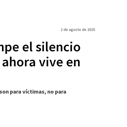
2 de agosto de 2025
pe el silencio
 ahora vive en
 son para víctimas, no para