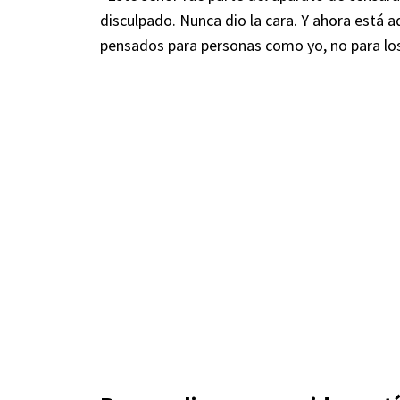
disculpado. Nunca dio la cara. Y ahora está 
pensados para personas como yo, no para los