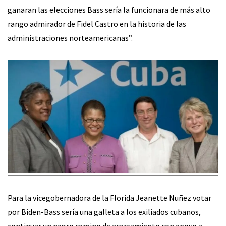
ganaran las elecciones Bass sería la funcionara de más alto
rango admirador de Fidel Castro en la historia de las
administraciones norteamericanas”.
Para la vicegobernadora de la Florida Jeanette Nuñez votar
por Biden-Bass sería una galleta a los exiliados cubanos,