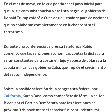
En el mes de mayo, en lo que podría ser el paso inicial para
que la isla comunista vuelva a esa lista negra, el gobierno de
Donald Trump colocó a Cuba en un listado separa de naciones
que no colaboran completamente en luchar contra el
terrorismo.
Durante una conferencia de prensa telefónica Rubio
comentó que las sanciones económicas contra la dictadura
serán constantes para cortar el flujo y acceso de dólares a la
cúpula militar que gobierna Cuba, que impide el crecimiento
del sector independiente.
Sobre la posible selección de la congresista federal por
California
, Karen Bass, como compañera de fórmula de Joe
Biden por el Partido Demócrata para las elecciones del
próximo 3 de noviembre el senador fue contundente: “si