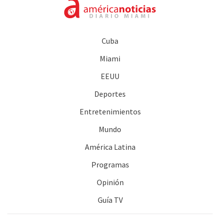
Cuba
Miami
EEUU
Deportes
Entretenimientos
Mundo
América Latina
Programas
Opinión
Guía TV