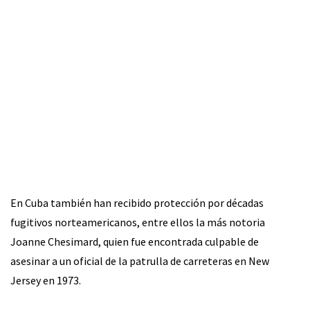
En Cuba también han recibido protección por décadas
fugitivos norteamericanos, entre ellos la más notoria
Joanne Chesimard, quien fue encontrada culpable de
asesinar a un oficial de la patrulla de carreteras en New
Jersey en 1973.