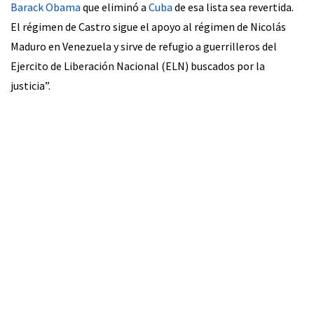
Barack Obama
que eliminó a
Cuba
de esa lista sea revertida.
El régimen de Castro sigue el apoyo al régimen de Nicolás
Maduro en Venezuela y sirve de refugio a guerrilleros del
Ejercito de Liberación Nacional (ELN) buscados por la
justicia”.