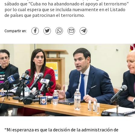
sábado que "Cuba no ha abandonado el apoyo al terrorismo"
por lo cual espera que se incluida nuevamente en el Listado
de países que patrocinan el terrorismo.
Compartir en:
“Mi esperanza es que la decisión de la administración de