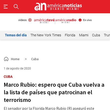
Temas del día
The New York Times
Florida
Miami
Cuba
Tru
Home
>
Cuba
1 de agosto de 2020
CUBA
Marco Rubio: espero que Cuba vuelva a
la lista de países que patrocinan el
terrorismo
El senador por la Florida Marco Rubio (R) aseguró este