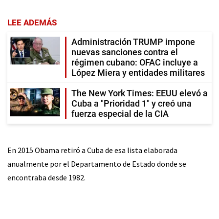
LEE ADEMÁS
Administración TRUMP impone
nuevas sanciones contra el
régimen cubano: OFAC incluye a
López Miera y entidades militares
The New York Times: EEUU elevó a
Cuba a "Prioridad 1" y creó una
fuerza especial de la CIA
En 2015 Obama retiró a Cuba de esa lista elaborada
anualmente por el Departamento de Estado donde se
encontraba desde 1982.