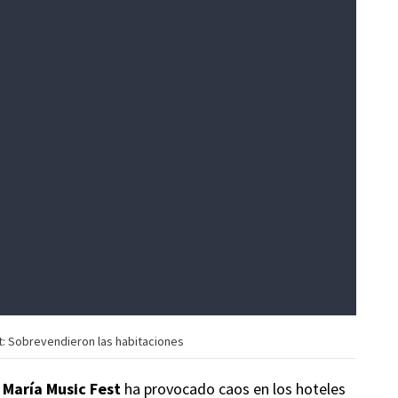
t: Sobrevendieron las habitaciones
 María Music Fest
ha provocado caos en los hoteles