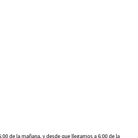
00 de la mañana, y desde que llegamos a 6:00 de la