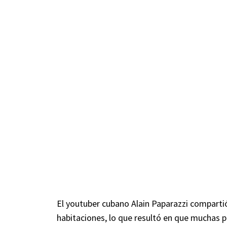
El youtuber cubano Alain Paparazzi comparti
habitaciones, lo que resultó en que muchas p