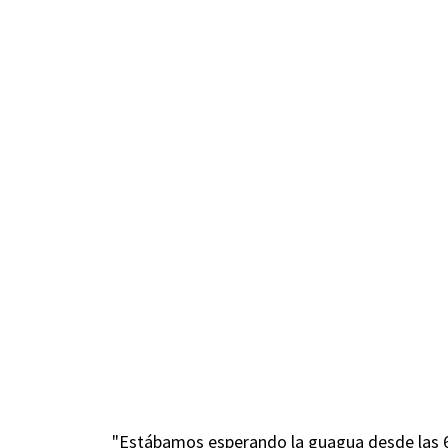
"Estábamos esperando la guagua desde las 6: