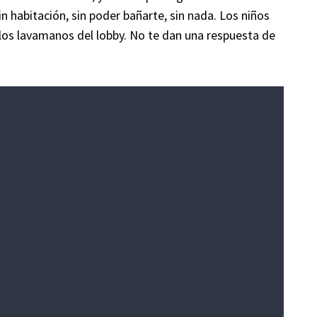
in habitación, sin poder bañarte, sin nada. Los niños
los lavamanos del lobby. No te dan una respuesta de