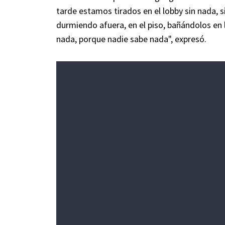
tarde estamos tirados en el lobby sin nada, s
durmiendo afuera, en el piso, bañándolos en 
nada, porque nadie sabe nada", expresó.