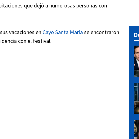
abitaciones que dejó a numerosas personas con
 sus vacaciones en
Cayo Santa María
se encontraron
D
idencia con el festival.