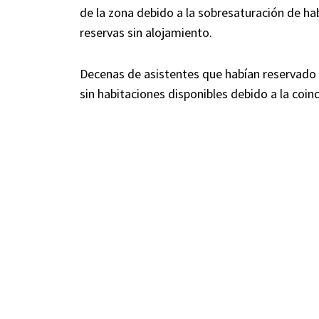
de la zona debido a la sobresaturación de h
reservas sin alojamiento.
Decenas de asistentes que habían reservado
sin habitaciones disponibles debido a la coinc