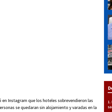
D
ó en Instagram que los hoteles sobrevendieron las
sa
ersonas se quedaran sin alojamiento y varadas en la