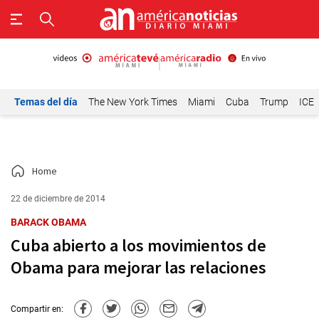
Temas del día
The New York Times
Miami
Cuba
Trump
ICE
Home
22 de diciembre de 2014
BARACK OBAMA
Cuba abierto a los movimientos de
Obama para mejorar las relaciones
Compartir en: