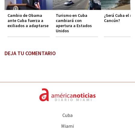
Cambio de Obama
Turismo en Cuba
¿Será Cuba el n
ante Cuba fuerza a
cambiará con
Cancún?
exiliados a adaptarse
apertura a Estados
Unidos
DEJA TU COMENTARIO
Cuba
Miami