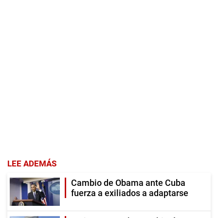
LEE ADEMÁS
Cambio de Obama ante Cuba
fuerza a exiliados a adaptarse