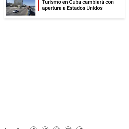
Turismo en Cuba cambiará con
apertura a Estados Unidos