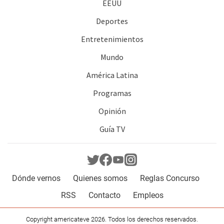
EEUU
Deportes
Entretenimientos
Mundo
América Latina
Programas
Opinión
Guía TV
Dónde vernos
Quienes somos
Reglas Concurso
RSS
Contacto
Empleos
Copyright americateve 2026. Todos los derechos reservados.